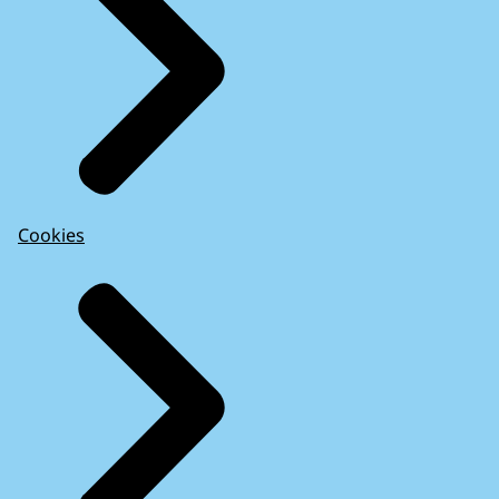
Cookies