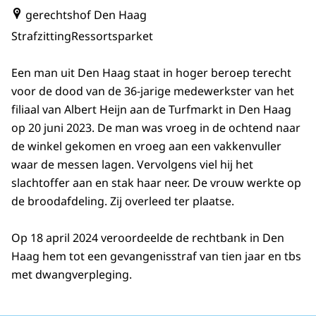
gerechtshof Den Haag
Strafzitting
Ressortsparket
Een man uit Den Haag staat in hoger beroep terecht
voor de dood van de 36-jarige medewerkster van het
filiaal van Albert Heijn aan de Turfmarkt in Den Haag
op 20 juni 2023. De man was vroeg in de ochtend naar
de winkel gekomen en vroeg aan een vakkenvuller
waar de messen lagen. Vervolgens viel hij het
slachtoffer aan en stak haar neer. De vrouw werkte op
de broodafdeling. Zij overleed ter plaatse.
Op 18 april 2024 veroordeelde de rechtbank in Den
Haag hem tot een gevangenisstraf van tien jaar en tbs
met dwangverpleging.