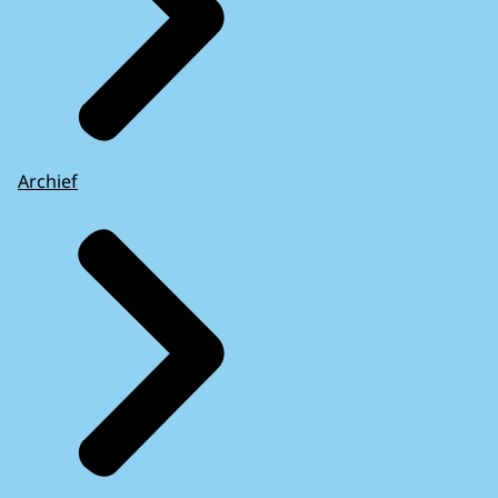
Archief