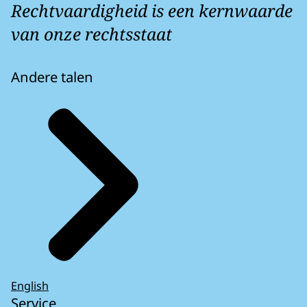
Rechtvaardigheid is een kernwaarde
van onze rechtsstaat
Andere talen
English
Service