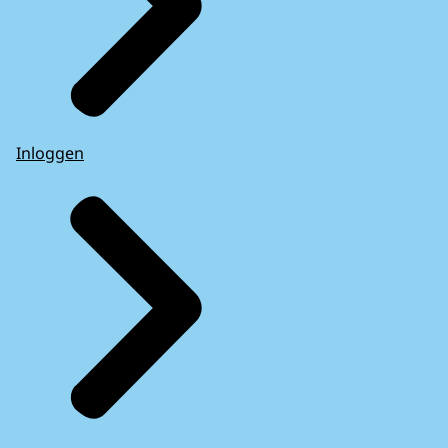
Inloggen