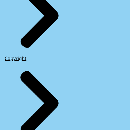
Copyright