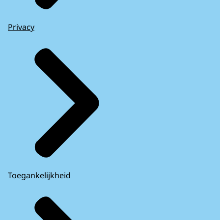
Privacy
Toegankelijkheid