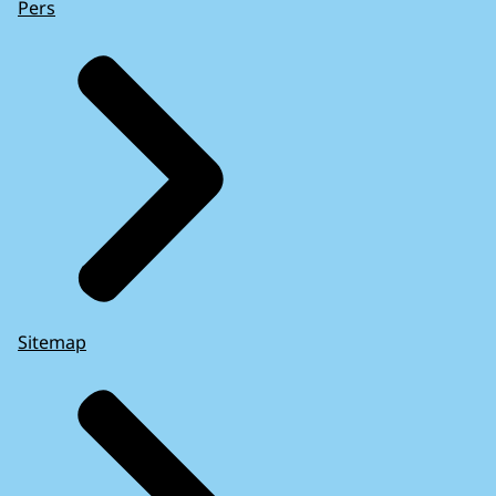
Pers
Sitemap