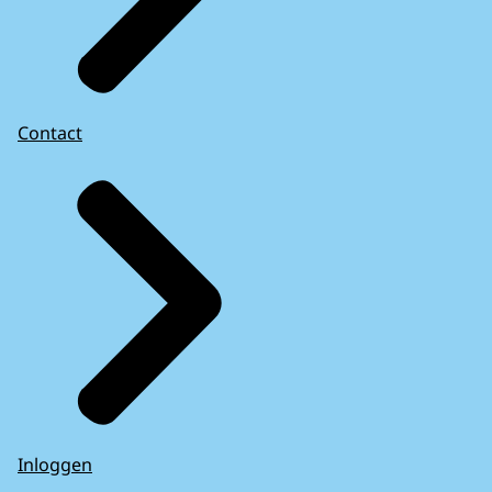
Contact
Inloggen