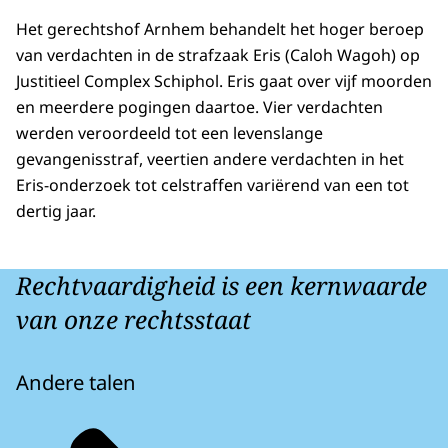
Het gerechtshof Arnhem behandelt het hoger beroep
van verdachten in de strafzaak Eris (Caloh Wagoh) op
Justitieel Complex Schiphol. Eris gaat over vijf moorden
en meerdere pogingen daartoe. Vier verdachten
werden veroordeeld tot een levenslange
gevangenisstraf, veertien andere verdachten in het
Eris-onderzoek tot celstraffen variërend van een tot
dertig jaar.
Rechtvaardigheid is een kernwaarde
van onze rechtsstaat
Andere talen