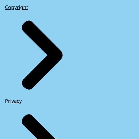
Copyright
Privacy