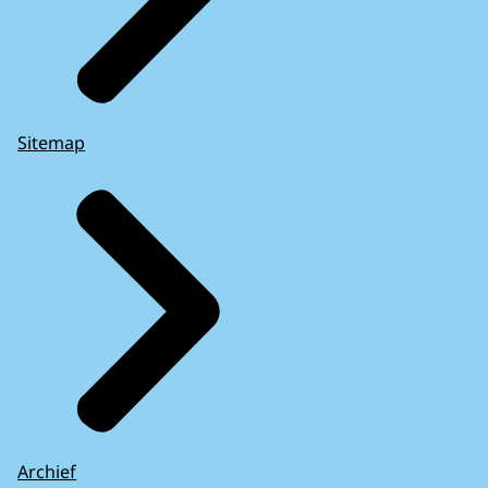
Sitemap
Archief