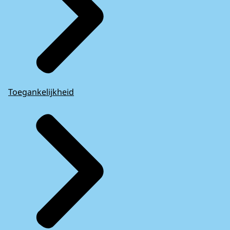
Toegankelijkheid