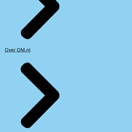
Over OM.nl