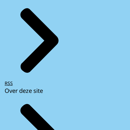
RSS
Over deze site