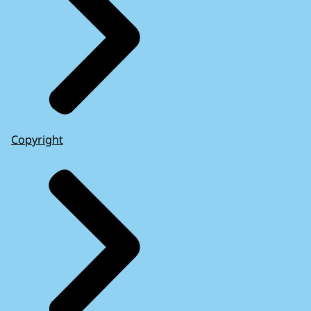
Copyright