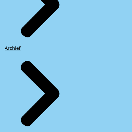
Archief