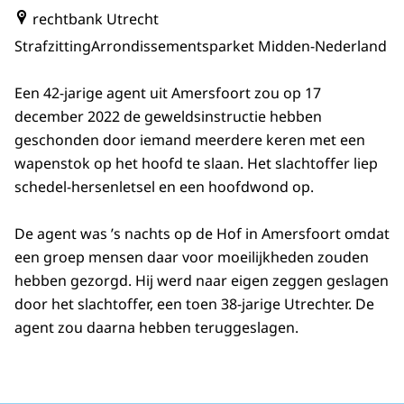
rechtbank Utrecht
Strafzitting
Arrondissementsparket Midden-Nederland
Een 42-jarige agent uit Amersfoort zou op 17
december 2022 de geweldsinstructie hebben
geschonden door iemand meerdere keren met een
wapenstok op het hoofd te slaan. Het slachtoffer liep
schedel-hersenletsel en een hoofdwond op.
De agent was ’s nachts op de Hof in Amersfoort omdat
een groep mensen daar voor moeilijkheden zouden
hebben gezorgd. Hij werd naar eigen zeggen geslagen
door het slachtoffer, een toen 38-jarige Utrechter. De
agent zou daarna hebben teruggeslagen.