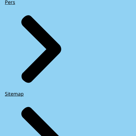
Pers
Sitemap