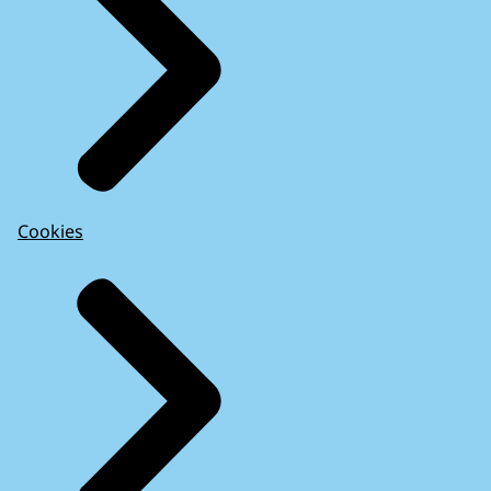
Cookies