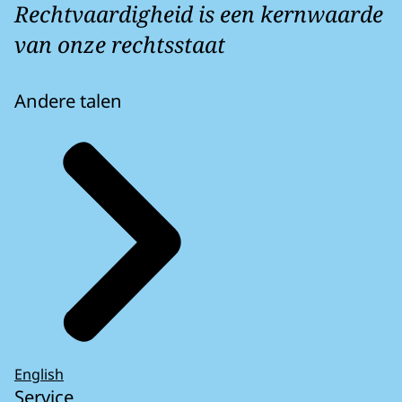
Rechtvaardigheid is een kernwaarde
van onze rechtsstaat
Andere talen
English
Service