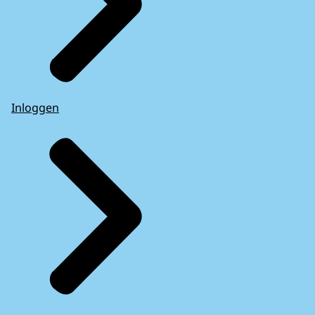
Inloggen