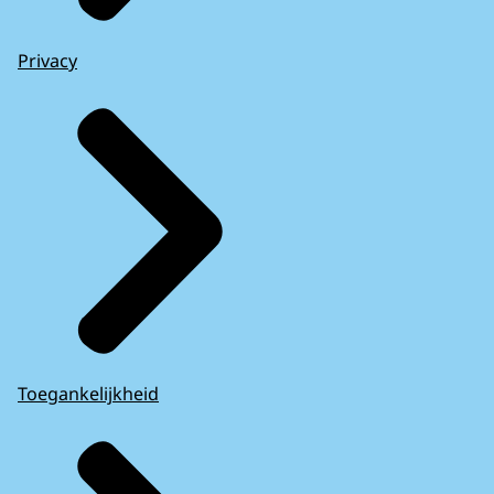
Privacy
Toegankelijkheid