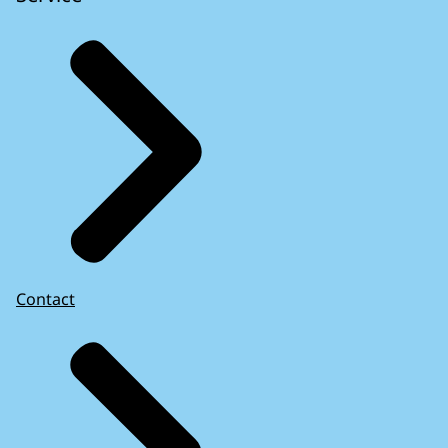
Contact