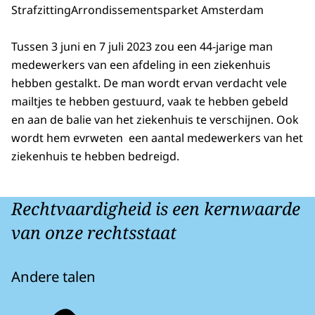
Strafzitting
Arrondissementsparket Amsterdam
Tussen 3 juni en 7 juli 2023 zou een 44-jarige man
medewerkers van een afdeling in een ziekenhuis
hebben gestalkt. De man wordt ervan verdacht vele
mailtjes te hebben gestuurd, vaak te hebben gebeld
en aan de balie van het ziekenhuis te verschijnen. Ook
wordt hem evrweten een aantal medewerkers van het
ziekenhuis te hebben bedreigd.
Rechtvaardigheid is een kernwaarde
van onze rechtsstaat
Andere talen