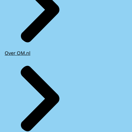
Over OM.nl