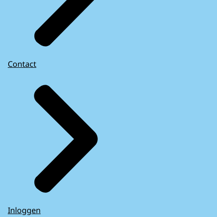
Contact
Inloggen