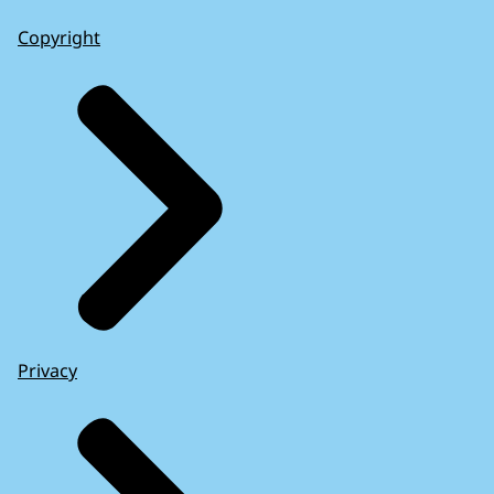
Copyright
Privacy