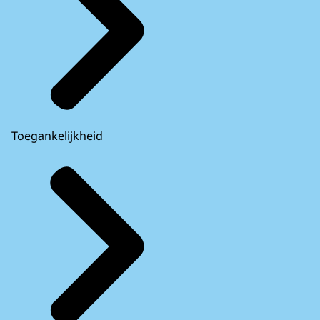
Toegankelijkheid