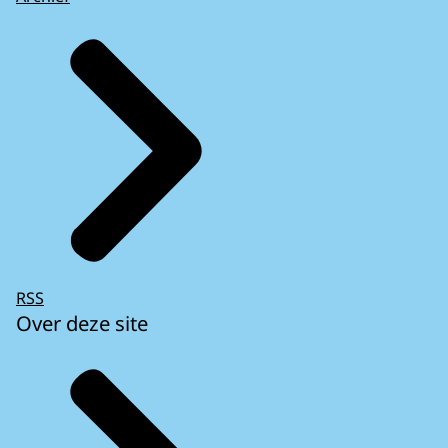
RSS
Over deze site