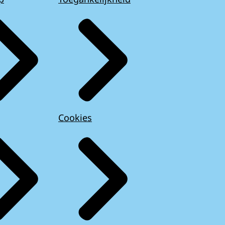
Cookies