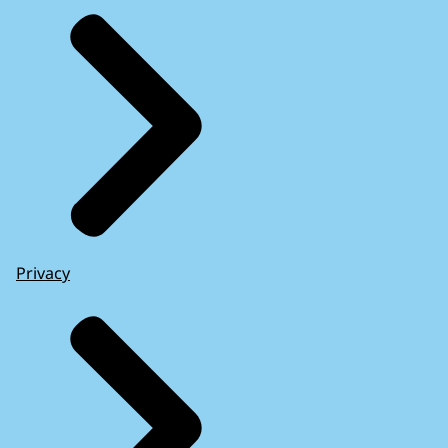
Privacy