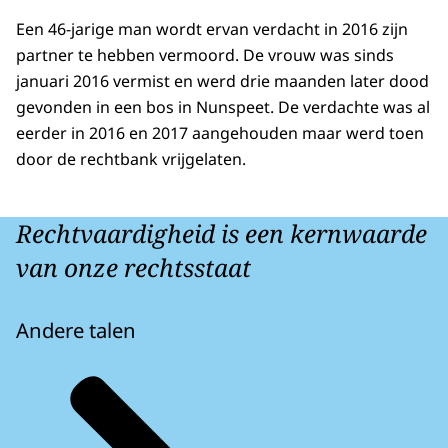
Een 46-jarige man wordt ervan verdacht in 2016 zijn
partner te hebben vermoord. De vrouw was sinds
januari 2016 vermist en werd drie maanden later dood
gevonden in een bos in Nunspeet. De verdachte was al
eerder in 2016 en 2017 aangehouden maar werd toen
door de rechtbank vrijgelaten.
Rechtvaardigheid is een kernwaarde
van onze rechtsstaat
Andere talen