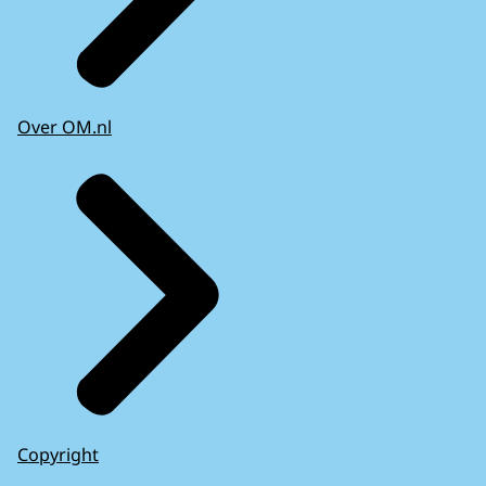
Over OM.nl
Copyright