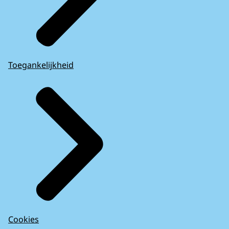
Toegankelijkheid
Cookies