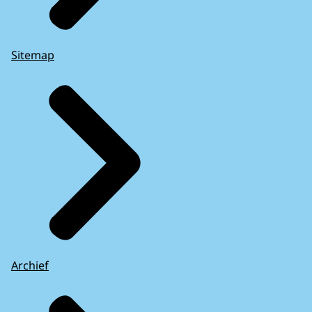
Sitemap
Archief