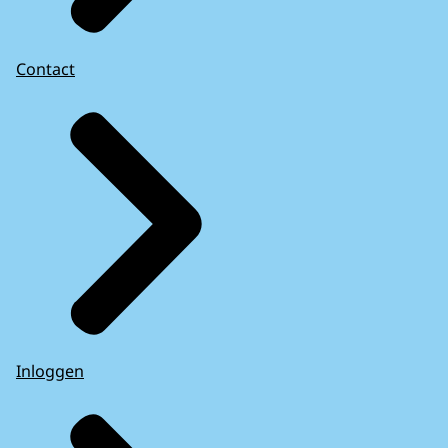
Contact
Inloggen