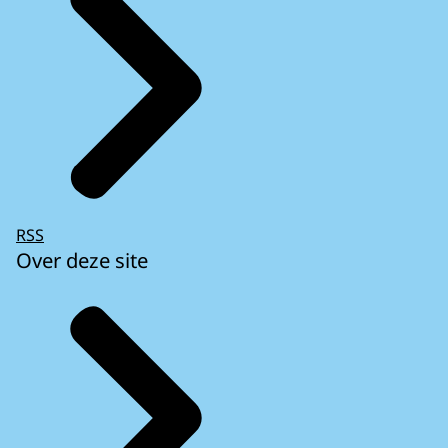
RSS
Over deze site