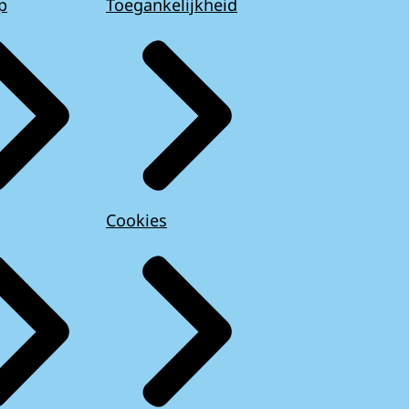
p
Toegankelijkheid
Cookies