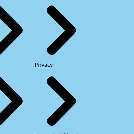
Privacy