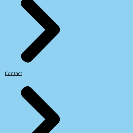
Contact