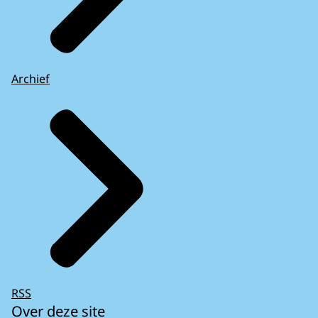
Archief
RSS
Over deze site