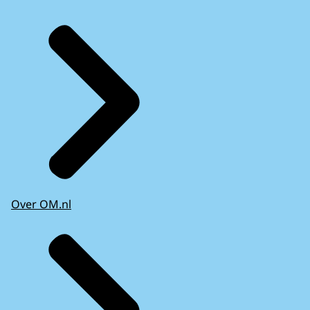
Over OM.nl