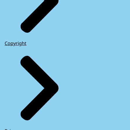
Copyright