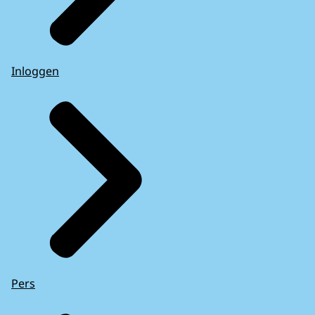
Inloggen
Pers