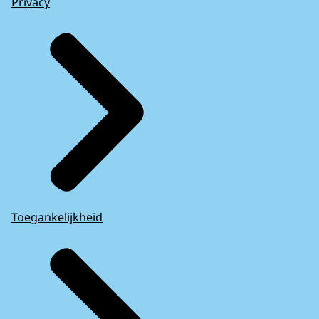
Privacy
Toegankelijkheid