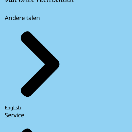
Andere talen
English
Service