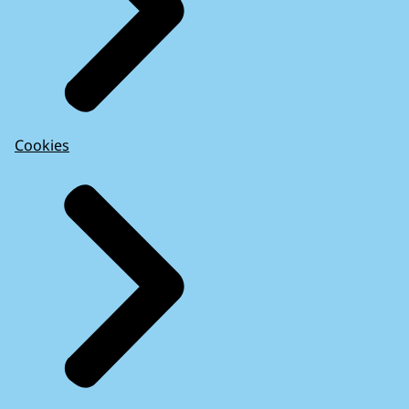
Cookies