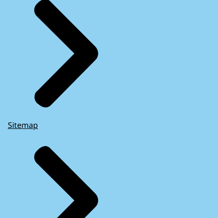
Sitemap