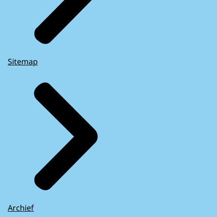
Sitemap
Archief