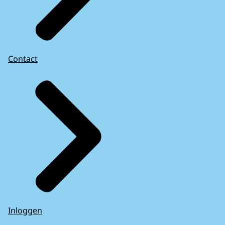
Contact
Inloggen