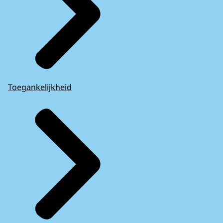
Toegankelijkheid