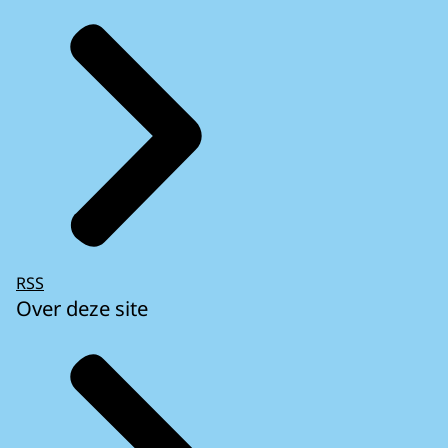
RSS
Over deze site