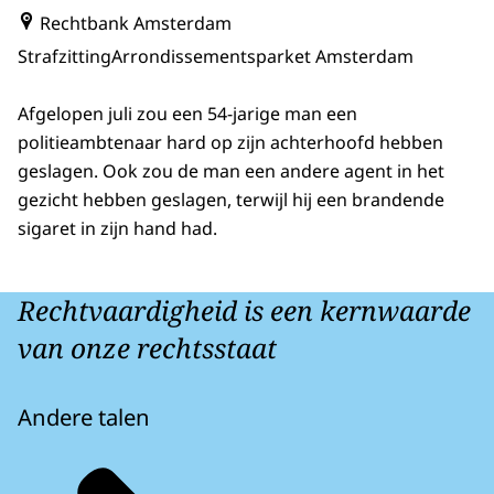
Rechtbank Amsterdam
Strafzitting
Arrondissementsparket Amsterdam
Afgelopen juli zou een 54-jarige man een
politieambtenaar hard op zijn achterhoofd hebben
geslagen. Ook zou de man een andere agent in het
gezicht hebben geslagen, terwijl hij een brandende
sigaret in zijn hand had.
Rechtvaardigheid is een kernwaarde
van onze rechtsstaat
Andere talen