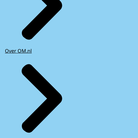
Over OM.nl