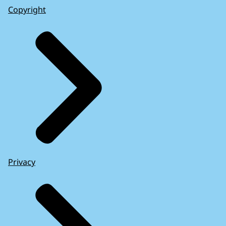
Copyright
Privacy