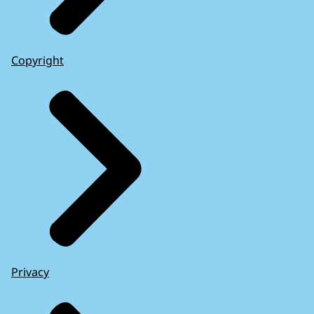
Copyright
Privacy