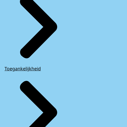
Toegankelijkheid