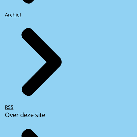
Archief
RSS
Over deze site