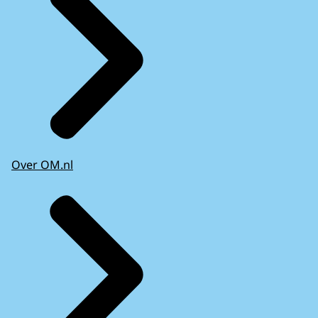
Over OM.nl