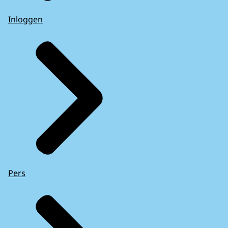
Inloggen
Pers