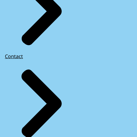
Contact