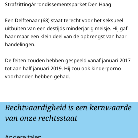
Strafzitting
Arrondissementsparket Den Haag
Een Delftenaar (68) staat terecht voor het seksueel
uitbuiten van een destijds minderjarig meisje. Hij gaf
haar maar een klein deel van de opbrengst van haar
handelingen.
De feiten zouden hebben gespeeld vanaf januari 2017
tot aan half januari 2019. Hij zou ook kinderporno
voorhanden hebben gehad.
Rechtvaardigheid is een kernwaarde
van onze rechtsstaat
Andere talen