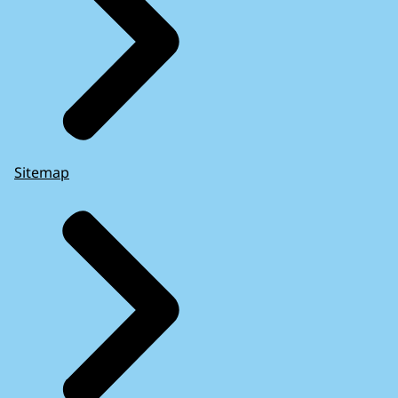
Sitemap