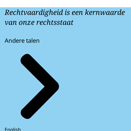
Rechtvaardigheid is een kernwaarde
van onze rechtsstaat
Andere talen
English