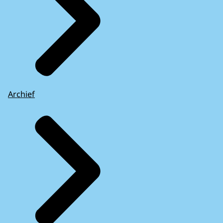
Archief