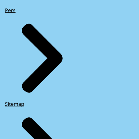
Pers
Sitemap