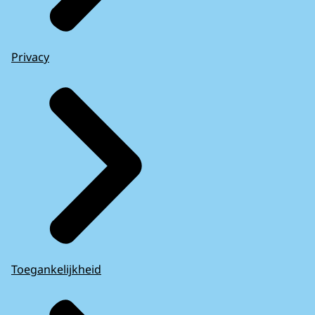
Privacy
Toegankelijkheid