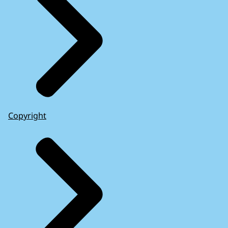
Copyright