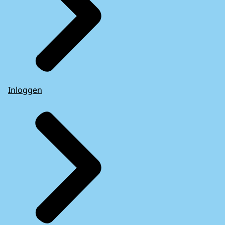
Inloggen