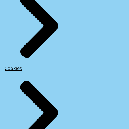
Cookies