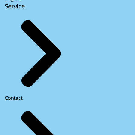
Service
Contact