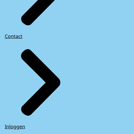
Contact
Inloggen