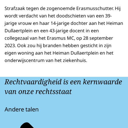
Strafzaak tegen de zogenoemde Erasmusschutter. Hij
wordt verdacht van het doodschieten van een 39-
jarige vrouw en haar 14-jarige dochter aan het Heiman
Dullaertplein en een 43-jarige docent in een
collegezaal van het Erasmus MC, op 28 september
2023. Ook zou hij branden hebben gesticht in zijn
eigen woning aan het Heiman Dullaertplein en het
onderwijscentrum van het ziekenhuis.
Rechtvaardigheid is een kernwaarde
van onze rechtsstaat
Andere talen