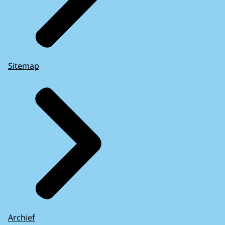
Sitemap
Archief