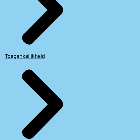
Toegankelijkheid