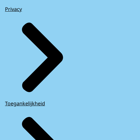
Privacy
Toegankelijkheid