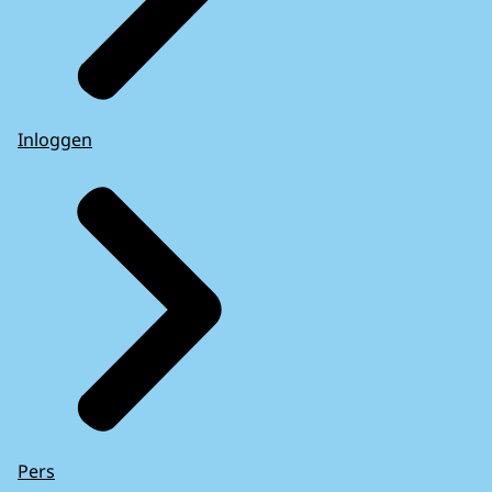
Inloggen
Pers