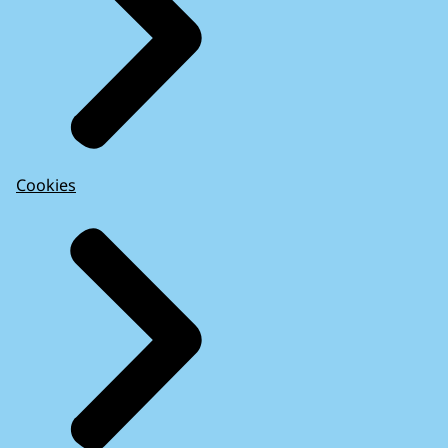
Cookies