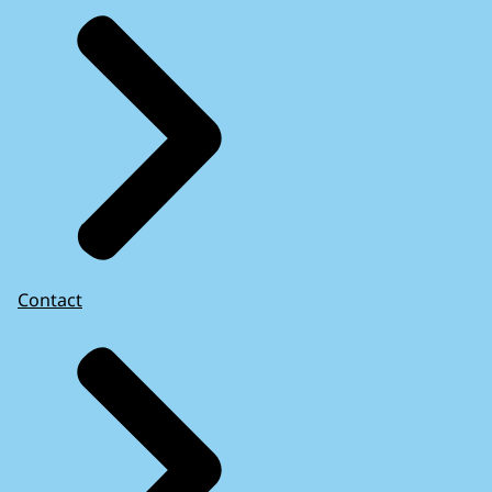
Contact