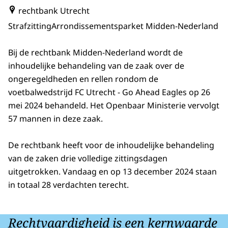
rechtbank Utrecht
Strafzitting
Arrondissementsparket Midden-Nederland
Bij de rechtbank Midden-Nederland wordt de
inhoudelijke behandeling van de zaak over de
ongeregeldheden en rellen rondom de
voetbalwedstrijd FC Utrecht - Go Ahead Eagles op 26
mei 2024 behandeld. Het Openbaar Ministerie vervolgt
57 mannen in deze zaak.
De rechtbank heeft voor de inhoudelijke behandeling
van de zaken drie volledige zittingsdagen
uitgetrokken. Vandaag en op 13 december 2024 staan
in totaal 28 verdachten terecht.
Rechtvaardigheid is een kernwaarde