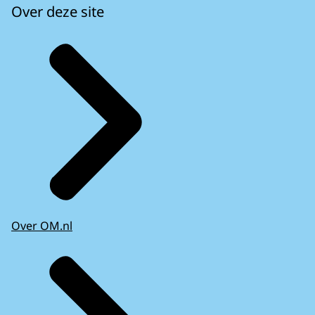
Over deze site
Over OM.nl