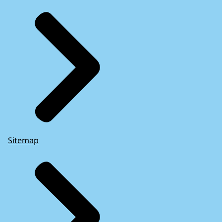
Sitemap