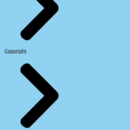
Copyright