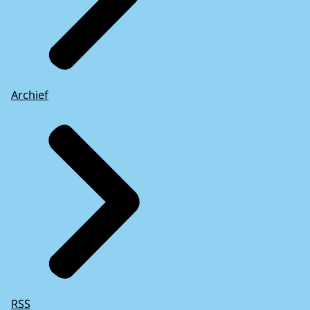
Archief
RSS