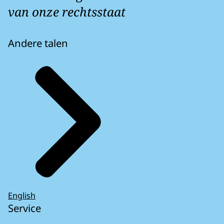
van onze rechtsstaat
Andere talen
English
Service