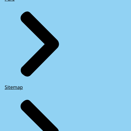
Sitemap