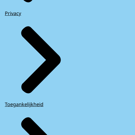
Privacy
Toegankelijkheid