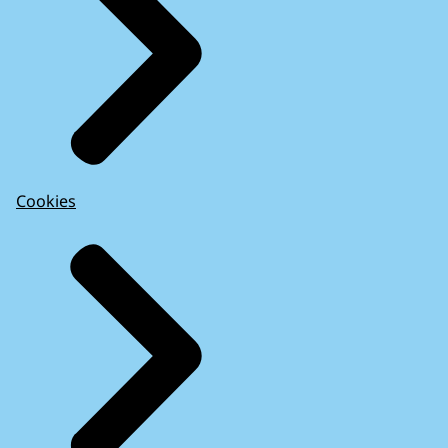
Cookies