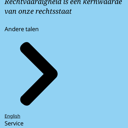
Rechtvaardigheid is een kernwaarde
van onze rechtsstaat
Andere talen
English
Service