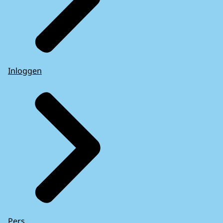
Inloggen
Pers