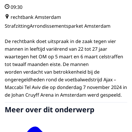
09:30
rechtbank Amsterdam
Strafzitting
Arrondissementsparket Amsterdam
De rechtbank doet uitspraak in de zaak tegen vier
mannen in leeftijd variërend van 22 tot 27 jaar
waartegen het OM op 5 maart en 6 maart celstraffen
tot twaalf maanden eiste. De mannen
worden verdacht van betrokkenheid bij de
ongeregeldheden rond de voetbalwedstrijd Ajax –
Maccabi Tel Aviv die op donderdag 7 november 2024 in
de Johan Cruyff Arena in Amsterdam werd gespeeld.
Meer over dit onderwerp