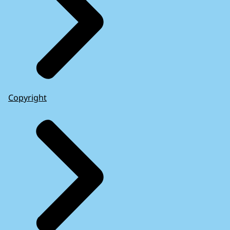
Copyright