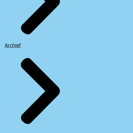
Archief