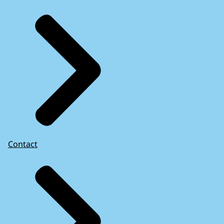
Contact