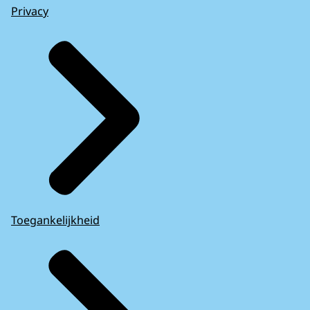
Privacy
Toegankelijkheid