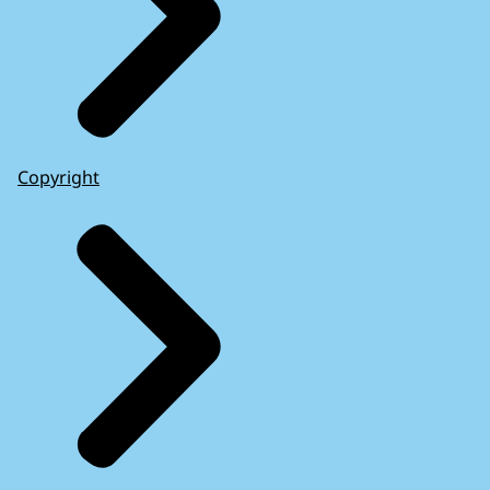
Copyright