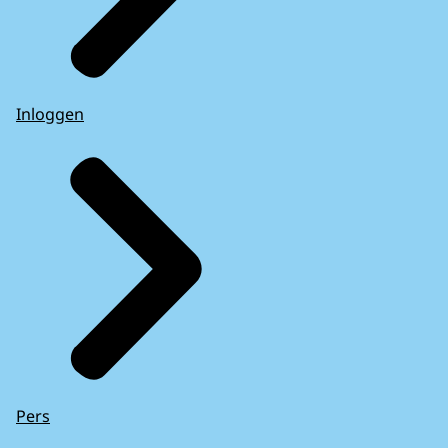
Inloggen
Pers