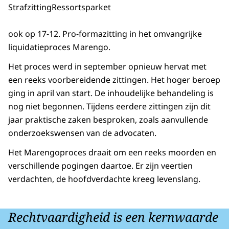
Strafzitting
Ressortsparket
ook op 17-12. Pro-formazitting in het omvangrijke
liquidatieproces Marengo.
Het proces werd in september opnieuw hervat met
een reeks voorbereidende zittingen. Het hoger beroep
ging in april van start. De inhoudelijke behandeling is
nog niet begonnen. Tijdens eerdere zittingen zijn dit
jaar praktische zaken besproken, zoals aanvullende
onderzoekswensen van de advocaten.
Het Marengoproces draait om een reeks moorden en
verschillende pogingen daartoe. Er zijn veertien
verdachten, de hoofdverdachte kreeg levenslang.
Rechtvaardigheid is een kernwaarde