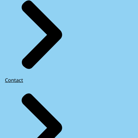
Contact