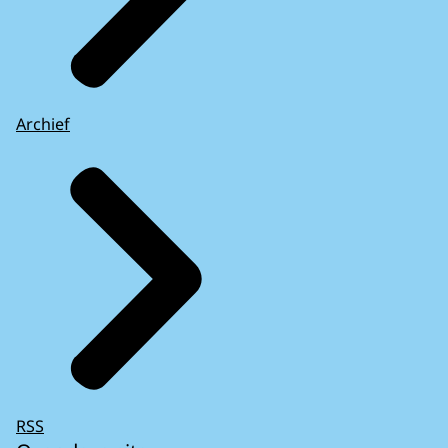
Archief
RSS