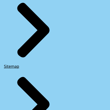
Sitemap