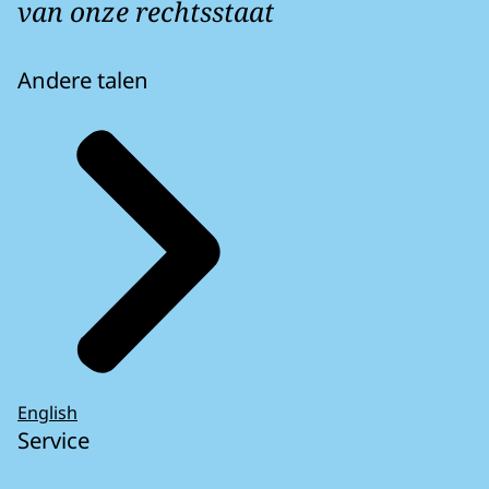
van onze rechtsstaat
Andere talen
English
Service