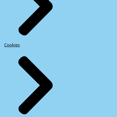
Cookies