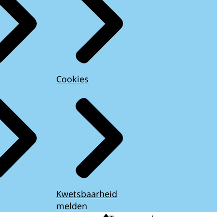
Cookies
Kwetsbaarheid
melden