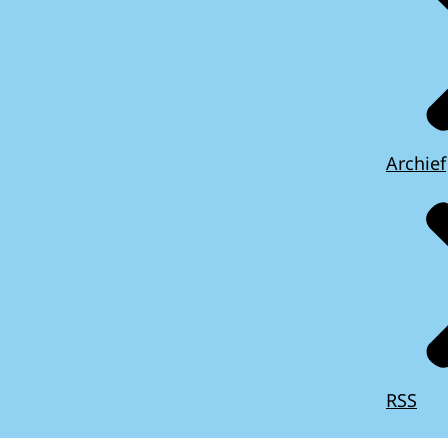
Archief
RSS