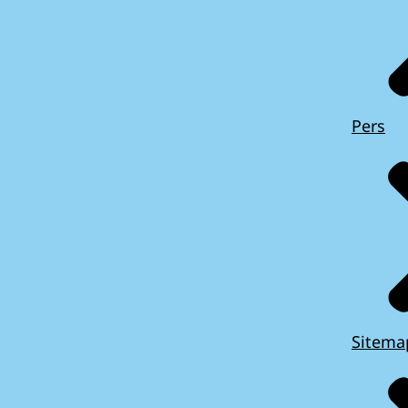
Pers
Sitema