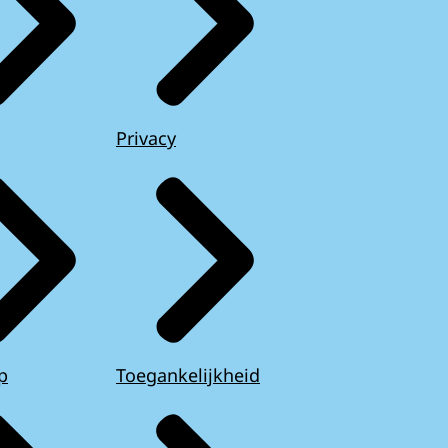
Privacy
p
Toegankelijkheid