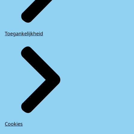
Toegankelijkheid
Cookies