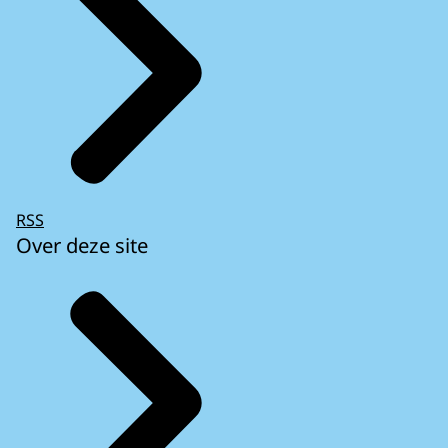
RSS
Over deze site