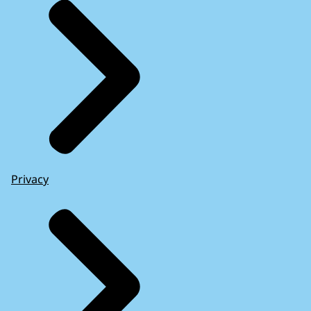
Privacy