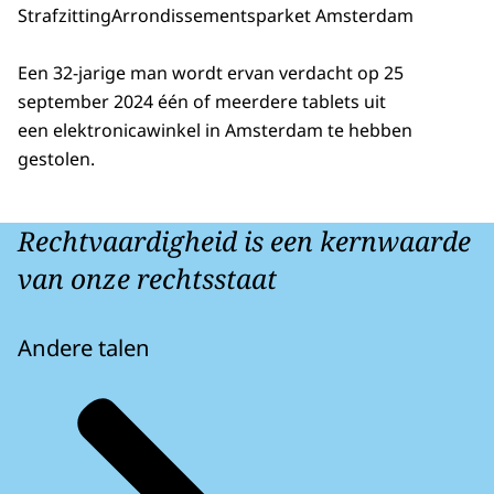
Strafzitting
Arrondissementsparket Amsterdam
Een 32-jarige man wordt ervan verdacht op 25
september 2024 één of meerdere tablets uit
een elektronicawinkel in Amsterdam te hebben
gestolen.
Rechtvaardigheid is een kernwaarde
van onze rechtsstaat
Andere talen