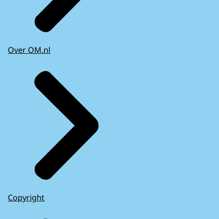
Over OM.nl
Copyright