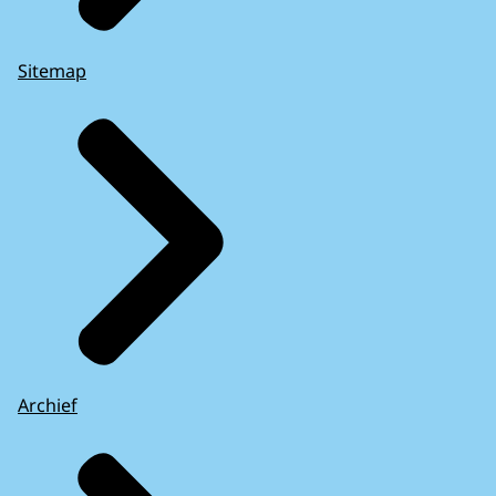
Sitemap
Archief