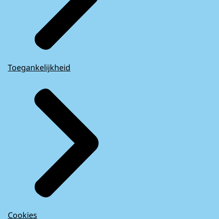
Toegankelijkheid
Cookies