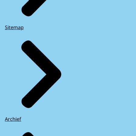
Sitemap
Archief