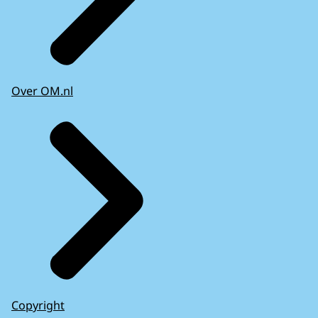
Over OM.nl
Copyright