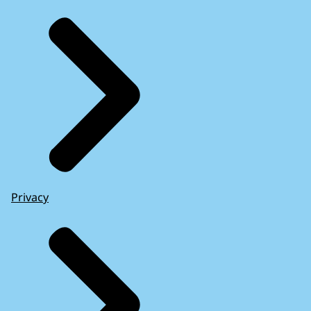
Privacy