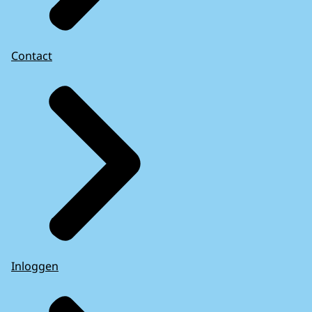
Contact
Inloggen