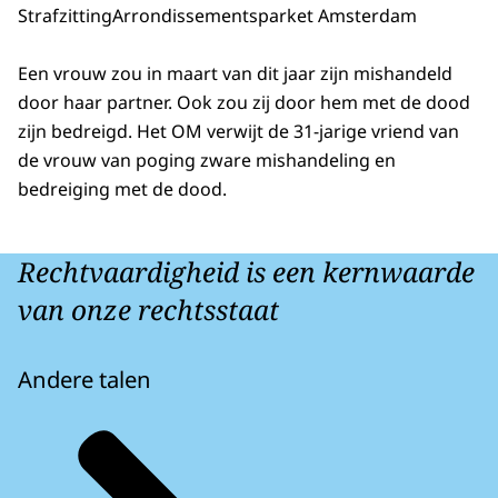
Strafzitting
Arrondissementsparket Amsterdam
Een vrouw zou in maart van dit jaar zijn mishandeld
door haar partner. Ook zou zij door hem met de dood
zijn bedreigd. Het OM verwijt de 31-jarige vriend van
de vrouw van poging zware mishandeling en
bedreiging met de dood.
Rechtvaardigheid is een kernwaarde
van onze rechtsstaat
Andere talen