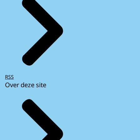
RSS
Over deze site