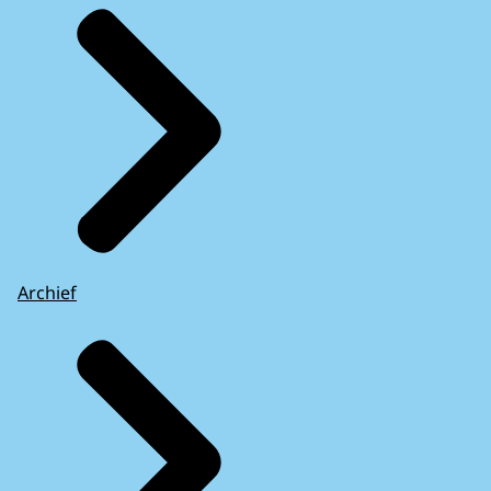
Archief