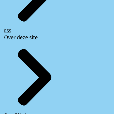
RSS
Over deze site