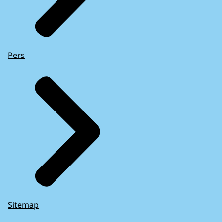
Pers
Sitemap