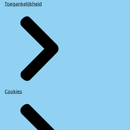
Toegankelijkheid
Cookies