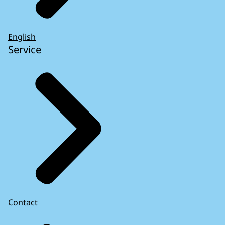
English
Service
Contact