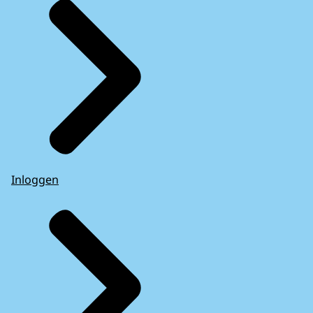
Inloggen