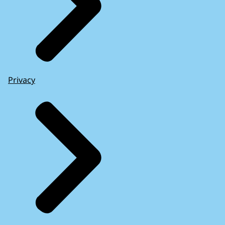
Privacy