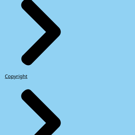
Copyright