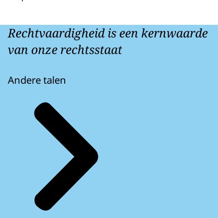
Rechtvaardigheid is een kernwaarde
van onze rechtsstaat
Andere talen