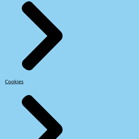
Cookies