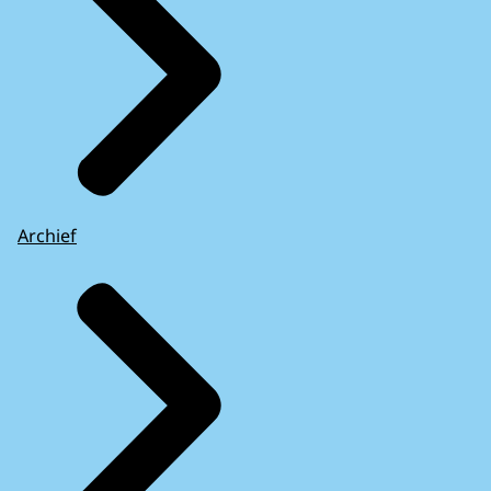
Archief