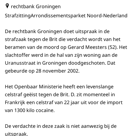
rechtbank Groningen
Strafzitting
Arrondissementsparket Noord-Nederland
De rechtbank Groningen doet uitspraak in de
strafzaak tegen de Brit die verdacht wordt van het
beramen van de moord op Gerard Meesters (52). Het
slachtoffer werd in de hal van zijn woning aan de
Uranusstraat in Groningen doodgeschoten. Dat
gebeurde op 28 november 2002.
Het Openbaar Ministerie heeft een levenslange
celstraf geëist tegen de Brit. D. zit momenteel in
Frankrijk een celstraf van 22 jaar uit voor de import
van 1300 kilo cocaïne.
De verdachte in deze zaak is niet aanwezig bij de
uitspraak.