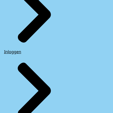
Inloggen