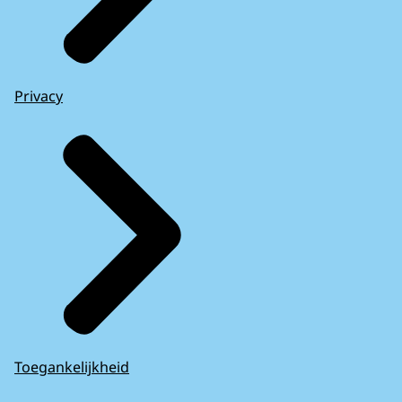
Privacy
Toegankelijkheid