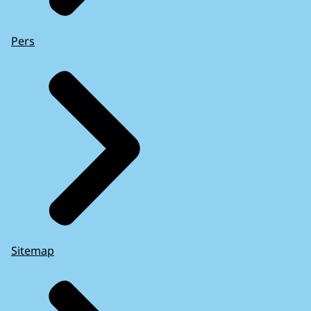
Pers
Sitemap