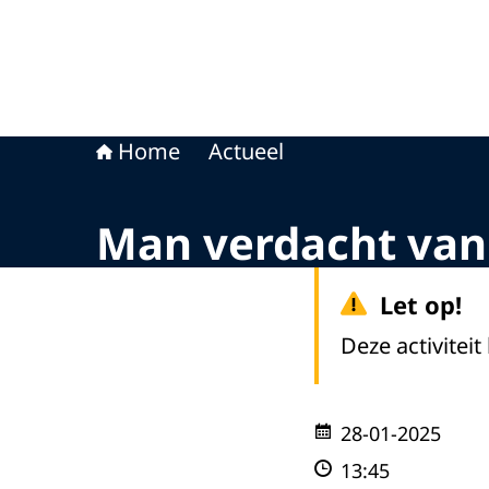
Home
Actueel
Man verdacht van
Let op!
Deze activiteit
28-01-2025
13:45