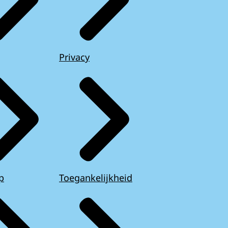
Privacy
p
Toegankelijkheid