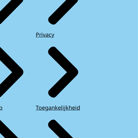
Privacy
p
Toegankelijkheid