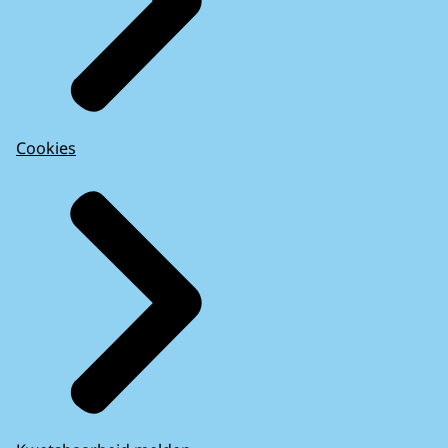
Cookies