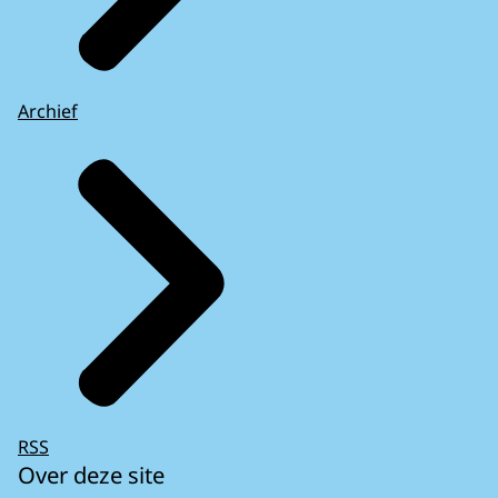
Archief
RSS
Over deze site