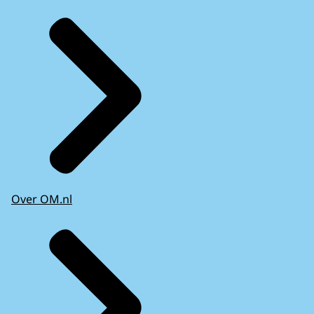
Over OM.nl