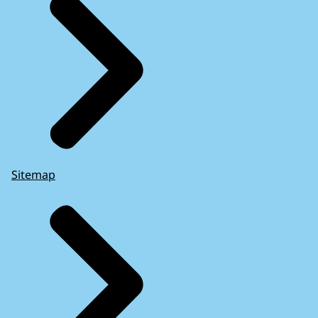
Sitemap