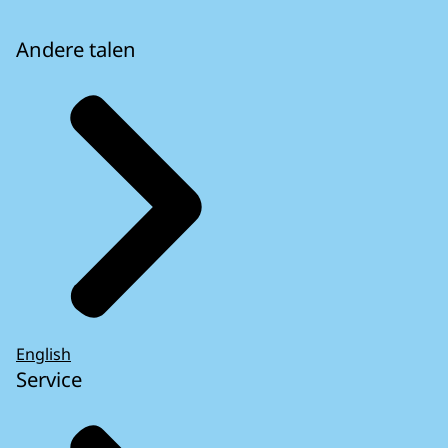
Andere talen
English
Service