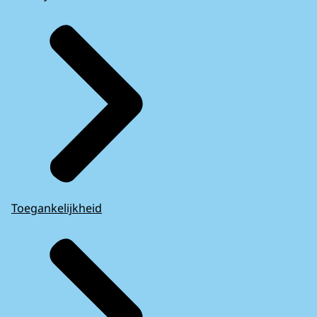
Toegankelijkheid