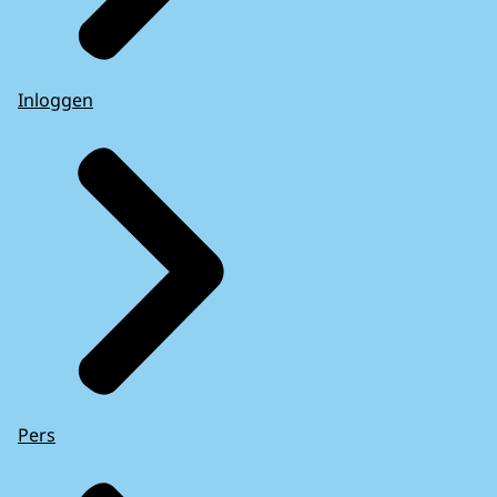
Inloggen
Pers