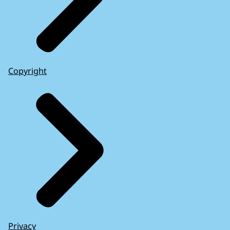
Copyright
Privacy