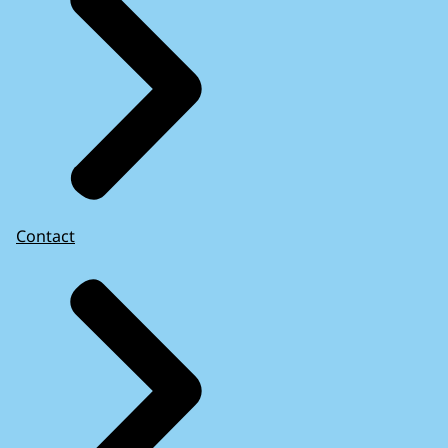
Contact