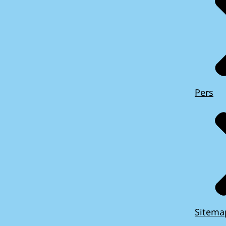
Pers
Sitema