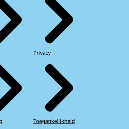
Privacy
p
Toegankelijkheid