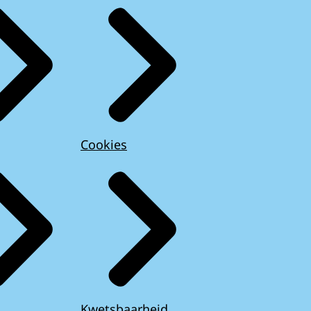
Cookies
Kwetsbaarheid