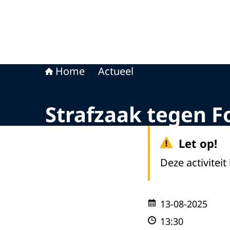
Home
Actueel
Strafzaak tegen F
Let op!
Deze activiteit
13-08-2025
13:30