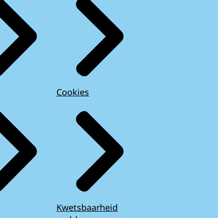
Cookies
Kwetsbaarheid