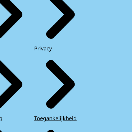
Privacy
p
Toegankelijkheid