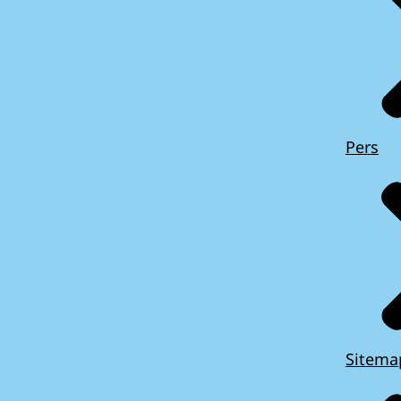
Pers
Sitema