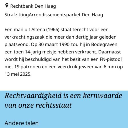
Rechtbank Den Haag
Strafzitting
Arrondissementsparket Den Haag
Een man uit Altena (1966) staat terecht voor een
verkrachtingszaak die meer dan dertig jaar geleden
plaatsvond. Op 30 maart 1990 zou hij in Bodegraven
een toen 14-jarig meisje hebben verkracht. Daarnaast
wordt hij beschuldigd van het bezit van een FN-pistool
met 19 patronen en een veerdrukgeweer van 6 mm op
13 mei 2025.
Rechtvaardigheid is een kernwaarde
van onze rechtsstaat
Andere talen