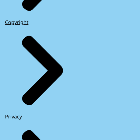
Copyright
Privacy