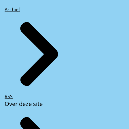
Archief
RSS
Over deze site