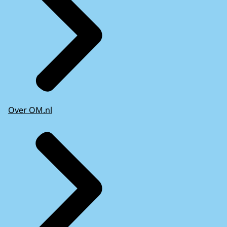
Over OM.nl