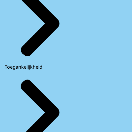
Toegankelijkheid