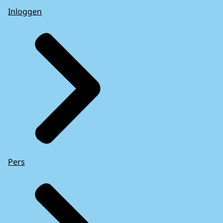
Inloggen
Pers