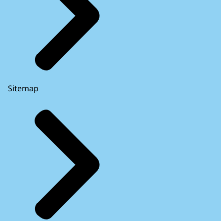
Sitemap