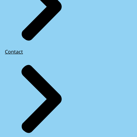
Contact