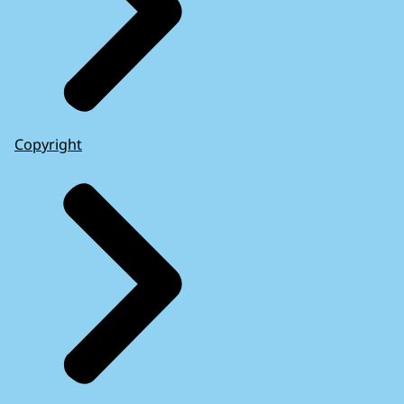
Copyright