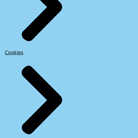
Cookies