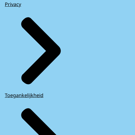
Privacy
Toegankelijkheid