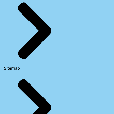
Sitemap