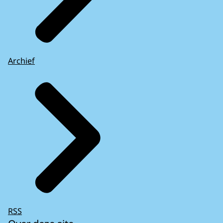
Archief
RSS