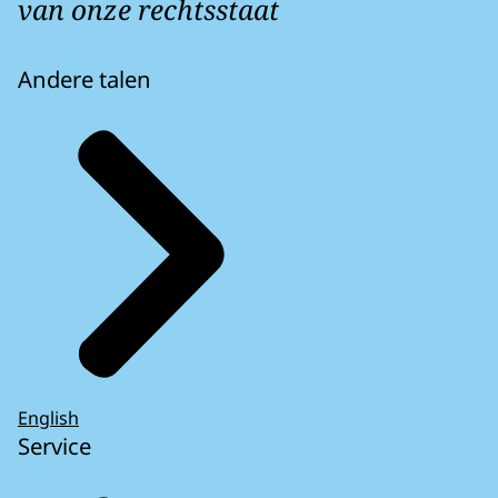
van onze rechtsstaat
Andere talen
English
Service