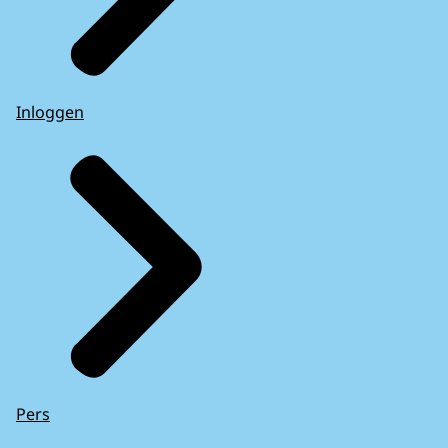
Inloggen
Pers