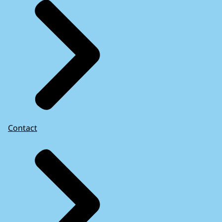
Contact