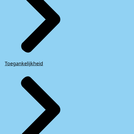
Toegankelijkheid