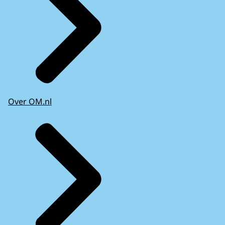
Over OM.nl