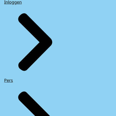
Inloggen
Pers