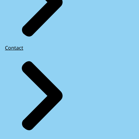
Contact