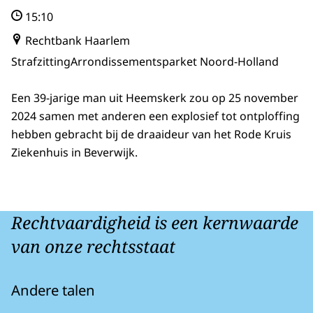
15:10
Rechtbank Haarlem
Strafzitting
Arrondissementsparket Noord-Holland
Een 39-jarige man uit Heemskerk zou op 25 november
2024 samen met anderen een explosief tot ontploffing
hebben gebracht bij de draaideur van het Rode Kruis
Ziekenhuis in Beverwijk.
Rechtvaardigheid is een kernwaarde
van onze rechtsstaat
Andere talen