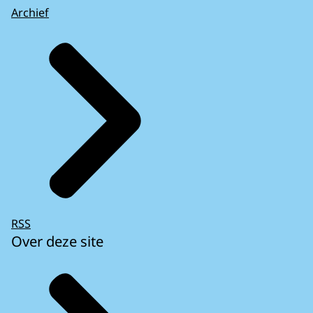
Archief
RSS
Over deze site