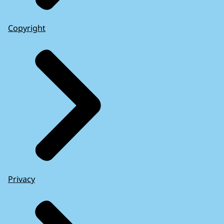
Copyright
Privacy