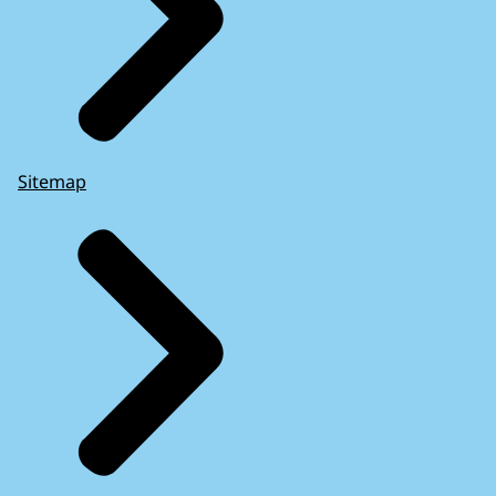
Sitemap