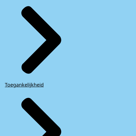
Toegankelijkheid