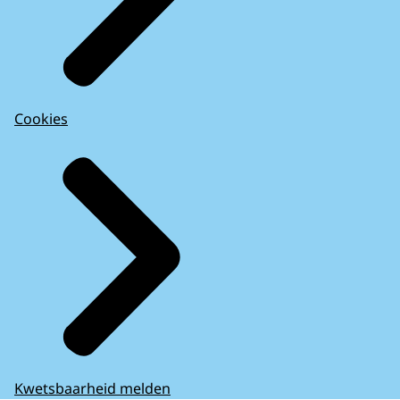
Cookies
Kwetsbaarheid melden