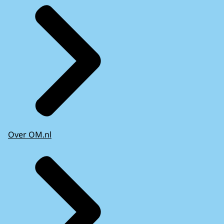
Over OM.nl