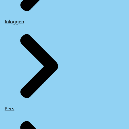
Inloggen
Pers