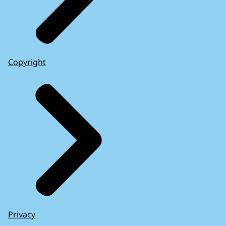
Copyright
Privacy