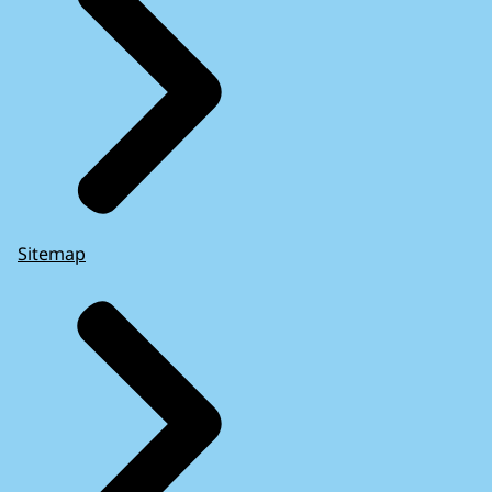
Sitemap