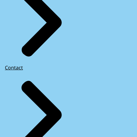
Contact