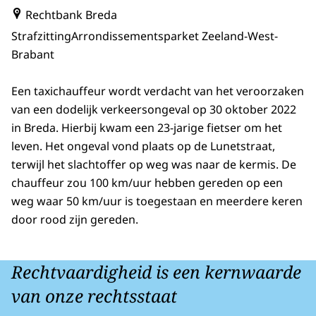
Rechtbank Breda
Strafzitting
Arrondissementsparket Zeeland-West-
Brabant
Een taxichauffeur wordt verdacht van het veroorzaken
van een dodelijk verkeersongeval op 30 oktober 2022
in Breda. Hierbij kwam een 23-jarige fietser om het
leven. Het ongeval vond plaats op de Lunetstraat,
terwijl het slachtoffer op weg was naar de kermis. De
chauffeur zou 100 km/uur hebben gereden op een
weg waar 50 km/uur is toegestaan en meerdere keren
door rood zijn gereden.
Rechtvaardigheid is een kernwaarde
van onze rechtsstaat