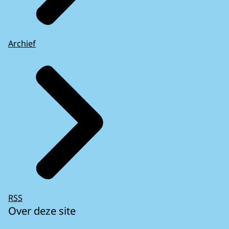
Archief
RSS
Over deze site