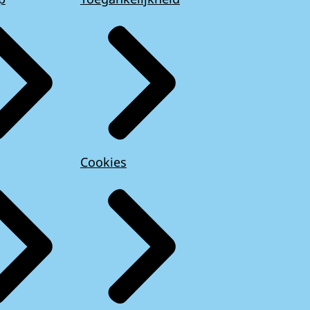
Cookies