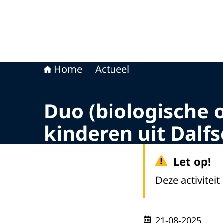
Home
Actueel
Duo (biologische 
kinderen uit Dalfs
Let op!
Deze activiteit
21-08-2025