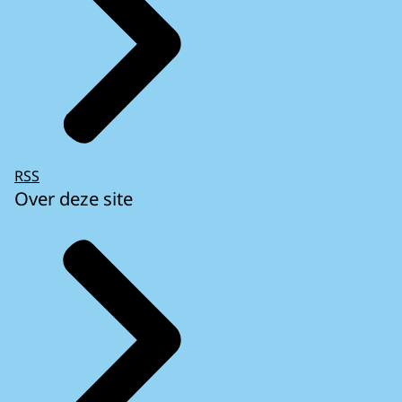
RSS
Over deze site