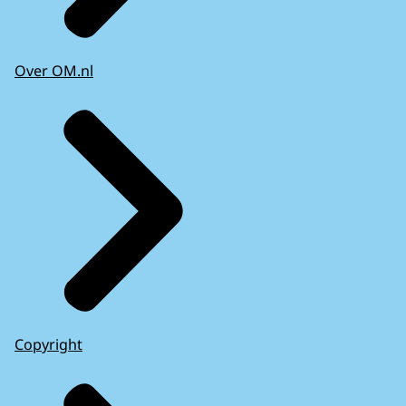
Over OM.nl
Copyright