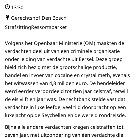
13:30
Gerechtshof Den Bosch
Strafzitting
Ressortsparket
Volgens het Openbaar Ministerie (OM) maakten de
verdachten deel uit van een criminele organisatie
onder leiding van verdachte uit Eersel. Deze groep
hield zich bezig met de grootschalige productie,
handel en invoer van cocaïne en crystal meth, evenals
het witwassen van 4,8 miljoen euro. De bendeleider
werd eerder veroordeeld tot tien jaar celstraf, terwijl
de eis vijftien jaar was. De rechtbank stelde vast dat
verdachte in luxe leefde, veel tijd doorbracht op een
luxejacht op de Seychellen en de wereld rondreisde.
Bijna alle andere verdachten kregen celstraffen tot
zeven jaar, met uitzondering van één verdachte die