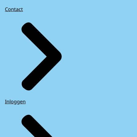
Contact
Inloggen