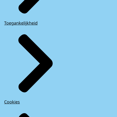
Toegankelijkheid
Cookies