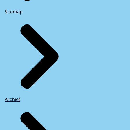
Sitemap
Archief