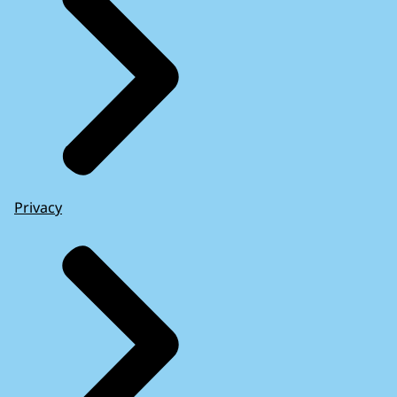
Privacy