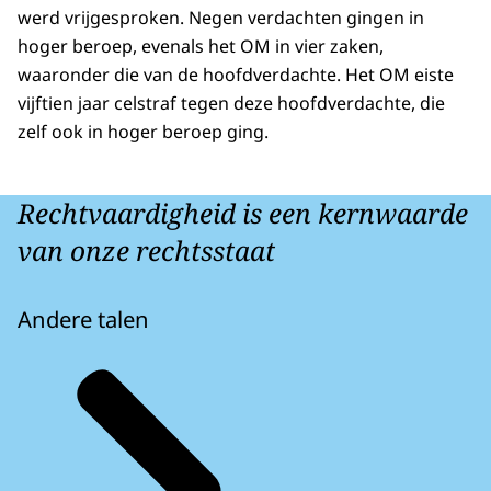
werd vrijgesproken. Negen verdachten gingen in
hoger beroep, evenals het OM in vier zaken,
waaronder die van de hoofdverdachte. Het OM eiste
vijftien jaar celstraf tegen deze hoofdverdachte, die
zelf ook in hoger beroep ging.
Rechtvaardigheid is een kernwaarde
van onze rechtsstaat
Andere talen