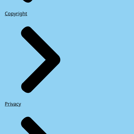
Copyright
Privacy