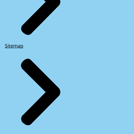
Sitemap