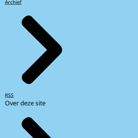
Archief
RSS
Over deze site