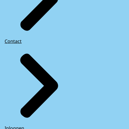
Contact
Inloggen