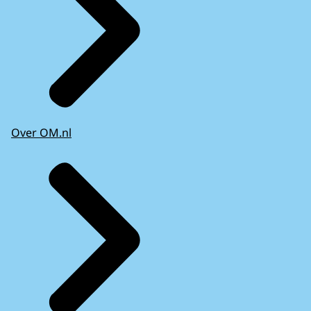
Over OM.nl