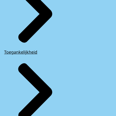
Toegankelijkheid