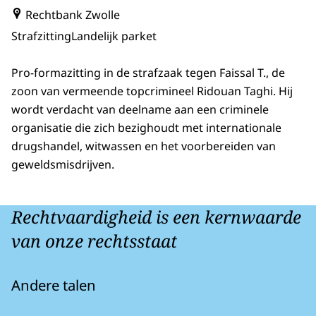
Rechtbank Zwolle
Strafzitting
Landelijk parket
Pro-formazitting in de strafzaak tegen Faissal T., de
zoon van vermeende topcrimineel Ridouan Taghi. Hij
wordt verdacht van deelname aan een criminele
organisatie die zich bezighoudt met internationale
drugshandel, witwassen en het voorbereiden van
geweldsmisdrijven.
Rechtvaardigheid is een kernwaarde
van onze rechtsstaat
Andere talen