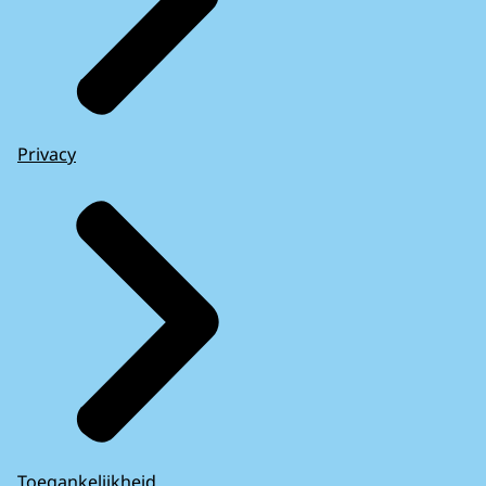
Privacy
Toegankelijkheid