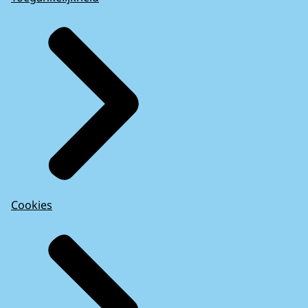
Cookies