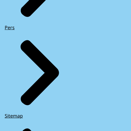
Pers
Sitemap