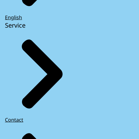
English
Service
Contact