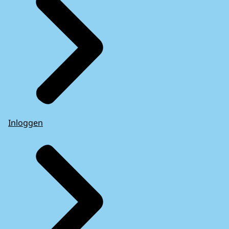
Inloggen