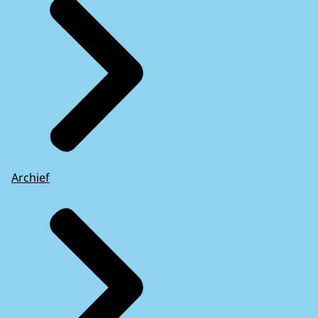
Archief