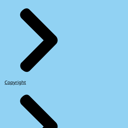
Copyright