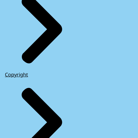
Copyright