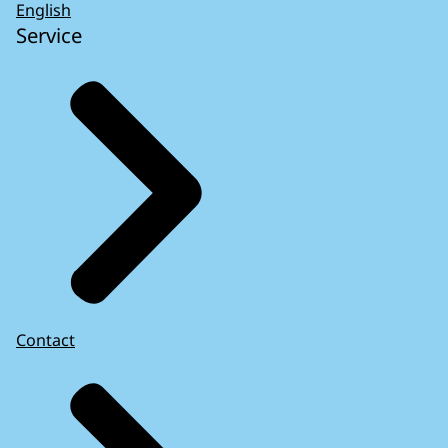
English
Service
Contact