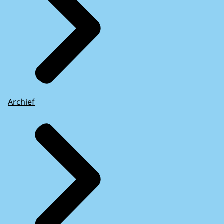
Archief