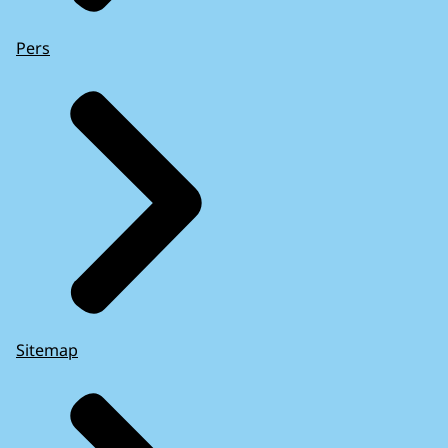
Pers
Sitemap