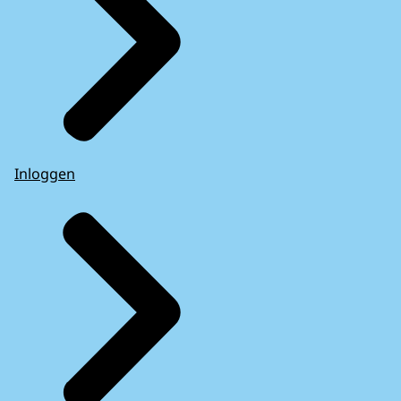
Inloggen