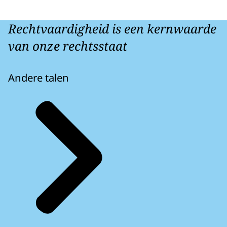
Rechtvaardigheid is een kernwaarde
van onze rechtsstaat
Andere talen