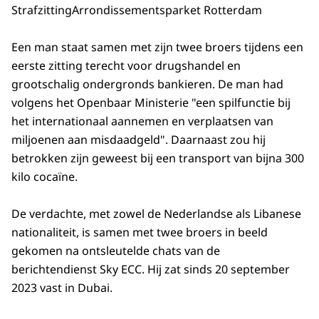
Strafzitting
Arrondissementsparket Rotterdam
Een man staat samen met zijn twee broers tijdens een
eerste zitting terecht voor drugshandel en
grootschalig ondergronds bankieren. De man had
volgens het Openbaar Ministerie "een spilfunctie bij
het internationaal aannemen en verplaatsen van
miljoenen aan misdaadgeld". Daarnaast zou hij
betrokken zijn geweest bij een transport van bijna 300
kilo cocaïne.
De verdachte, met zowel de Nederlandse als Libanese
nationaliteit, is samen met twee broers in beeld
gekomen na ontsleutelde chats van de
berichtendienst Sky ECC. Hij zat sinds 20 september
2023 vast in Dubai.