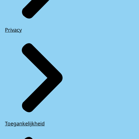
Privacy
Toegankelijkheid