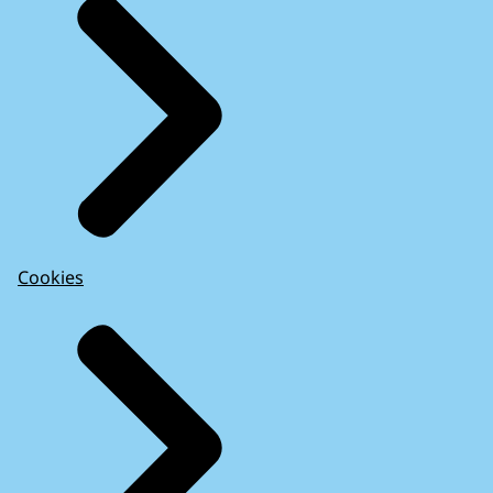
Cookies