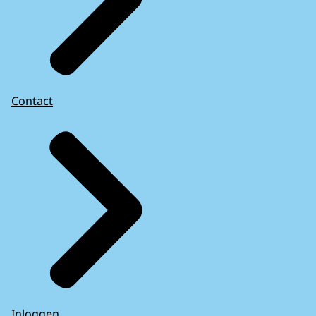
Contact
Inloggen