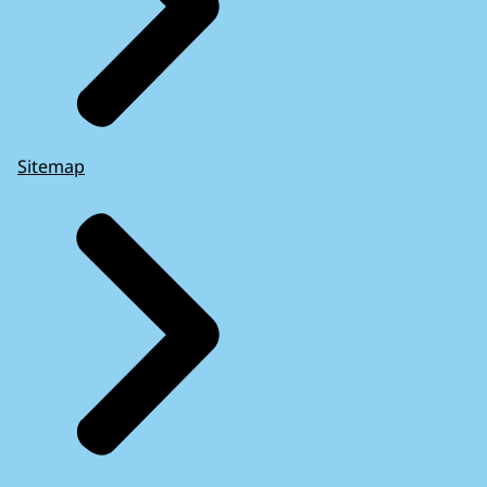
Sitemap