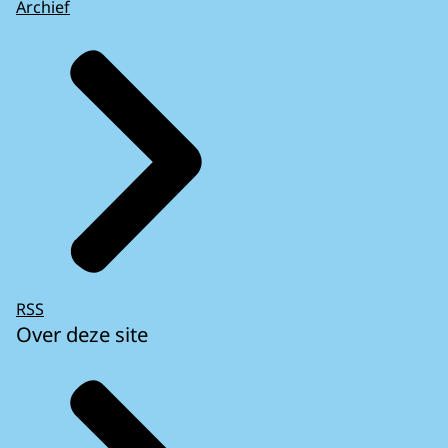
Archief
RSS
Over deze site