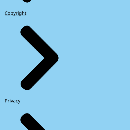
Copyright
Privacy