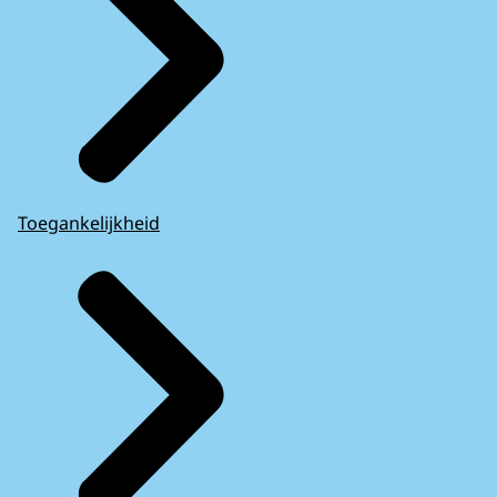
Toegankelijkheid