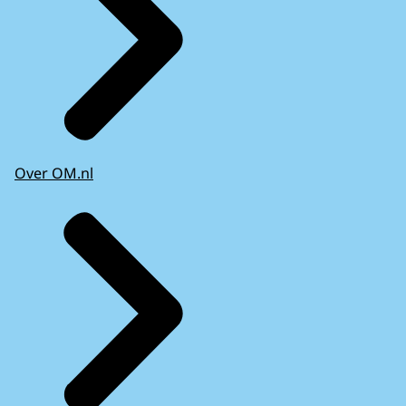
Over OM.nl