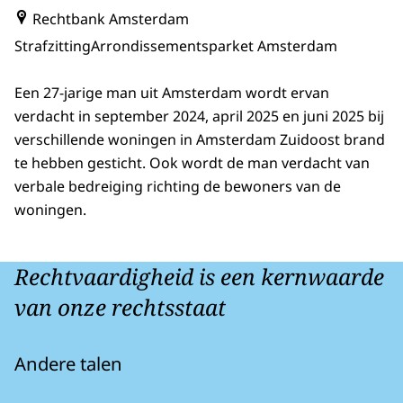
Rechtbank Amsterdam
Strafzitting
Arrondissementsparket Amsterdam
Een 27-jarige man uit Amsterdam wordt ervan
verdacht in september 2024, april 2025 en juni 2025 bij
verschillende woningen in Amsterdam Zuidoost brand
te hebben gesticht. Ook wordt de man verdacht van
verbale bedreiging richting de bewoners van de
woningen.
Rechtvaardigheid is een kernwaarde
van onze rechtsstaat
Andere talen