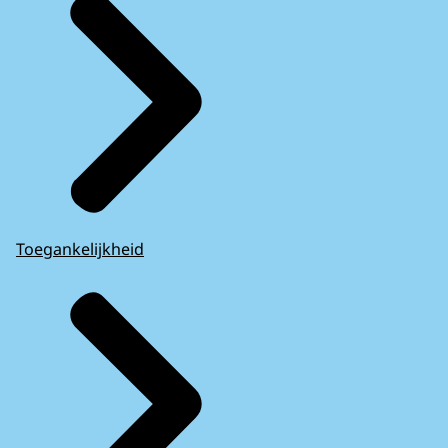
Toegankelijkheid