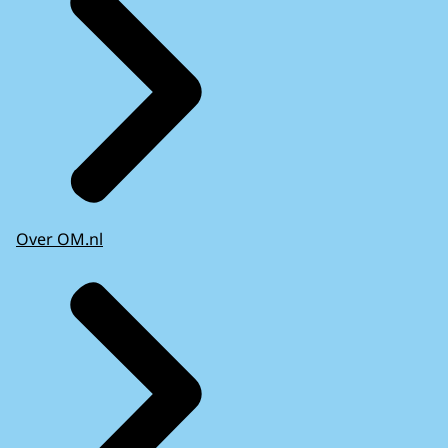
Over OM.nl