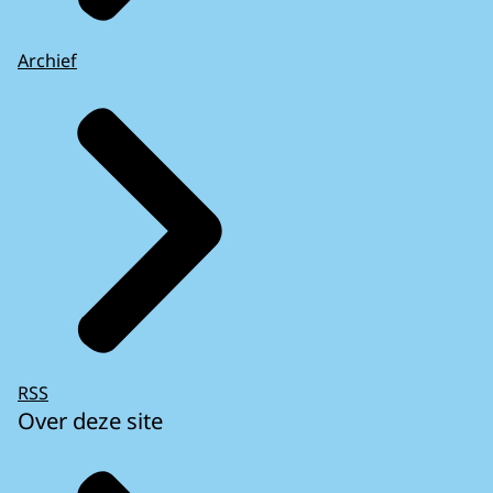
Archief
RSS
Over deze site