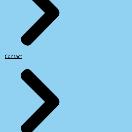
Contact