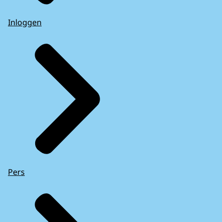
Inloggen
Pers