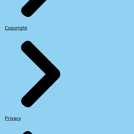
Copyright
Privacy