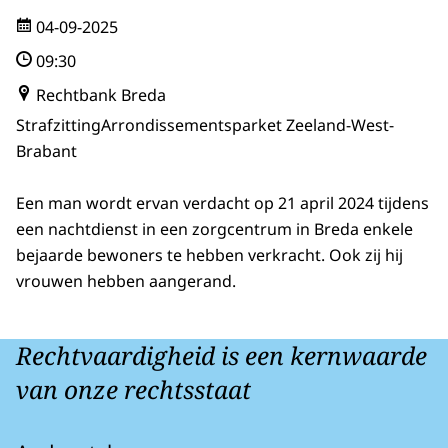
04-09-2025
09:30
Rechtbank Breda
Strafzitting
Arrondissementsparket Zeeland-West-
Brabant
Een man wordt ervan verdacht op 21 april 2024 tijdens
een nachtdienst in een zorgcentrum in Breda enkele
bejaarde bewoners te hebben verkracht. Ook zij hij
vrouwen hebben aangerand.
Rechtvaardigheid is een kernwaarde
van onze rechtsstaat