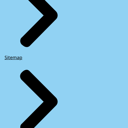
Sitemap