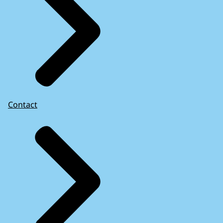
Contact