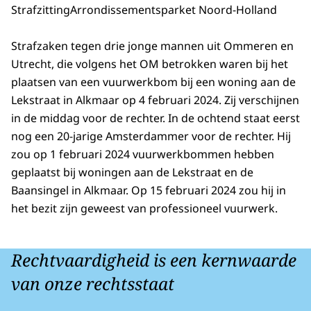
Strafzitting
Arrondissementsparket Noord-Holland
Strafzaken tegen drie jonge mannen uit Ommeren en
Utrecht, die volgens het OM betrokken waren bij het
plaatsen van een vuurwerkbom bij een woning aan de
Lekstraat in Alkmaar op 4 februari 2024. Zij verschijnen
in de middag voor de rechter. In de ochtend staat eerst
nog een 20-jarige Amsterdammer voor de rechter. Hij
zou op 1 februari 2024 vuurwerkbommen hebben
geplaatst bij woningen aan de Lekstraat en de
Baansingel in Alkmaar. Op 15 februari 2024 zou hij in
het bezit zijn geweest van professioneel vuurwerk.
Rechtvaardigheid is een kernwaarde
van onze rechtsstaat