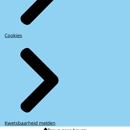
Cookies
Kwetsbaarheid melden