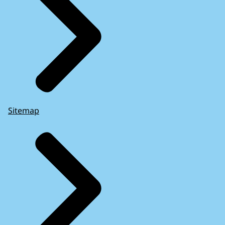
Sitemap