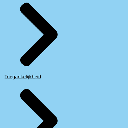
Toegankelijkheid