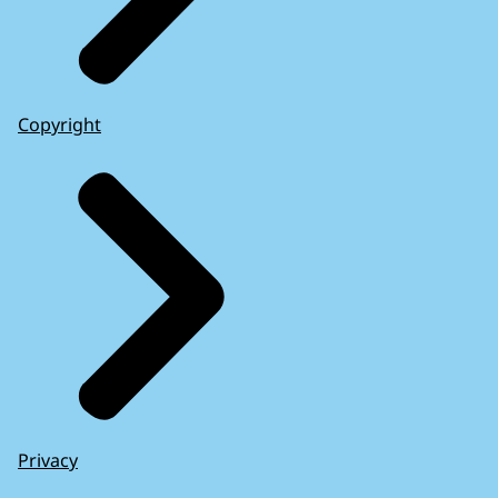
Copyright
Privacy