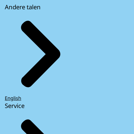
Andere talen
English
Service