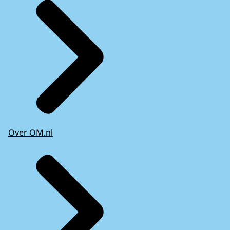
Over OM.nl