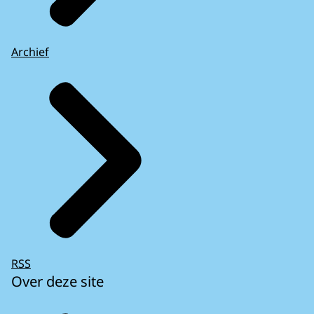
Archief
RSS
Over deze site