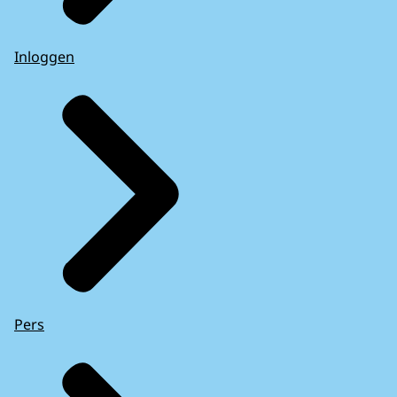
Inloggen
Pers