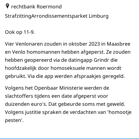
rechtbank Roermond
Strafzitting
Arrondissementsparket Limburg
Ook op 11-9.
Vier Venlonaren zouden in oktober 2023 in Maasbree
en Venlo homomannen hebben afgeperst. Ze zouden
hebben geopereerd via de datingapp Grindr die
hoofdzakelijk door homoseksuele mannen wordt
gebruikt. Via die app werden afspraakjes geregeld.
Volgens het Openbaar Ministerie werden de
slachtoffers tijdens een date afgeperst voor
duizenden euro's. Dat gebeurde soms met geweld.
Volgens justitie spraken de verdachten van 'homootje
pesten'.