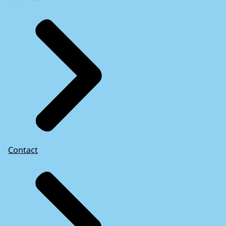
Contact