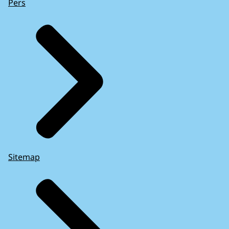
Pers
Sitemap