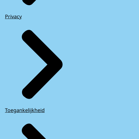
Privacy
Toegankelijkheid