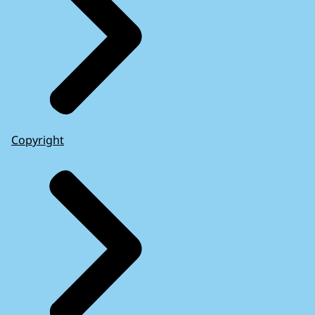
Copyright