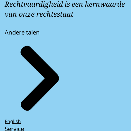
Rechtvaardigheid is een kernwaarde
van onze rechtsstaat
Andere talen
English
Service