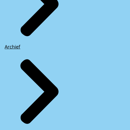
Archief