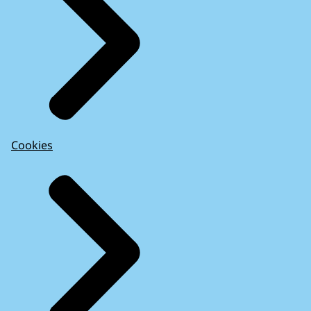
Cookies