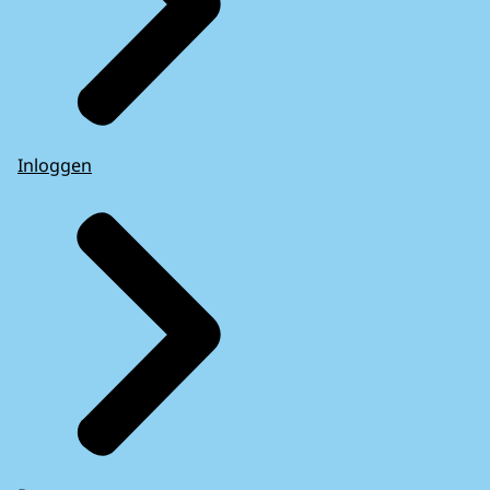
Inloggen