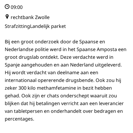
09:00
rechtbank Zwolle
Strafzitting
Landelijk parket
Bij een groot onderzoek door de Spaanse en
Nederlandse politie werd in het Spaanse Amposta een
groot drugslab ontdekt. Deze verdachte werd in
Spanje aangehouden en aan Nederland uitgeleverd.
Hij wordt verdacht van deelname aan een
internationaal opererende drugsbende. Ook zou hij
zeker 300 kilo methamfetamine in bezit hebben
gehad. Ook zijn er chats onderschept waaruit zou
blijken dat hij betalingen verricht aan een leverancier
van tabletpersen en onderhandelt over bedragen en
percentages.