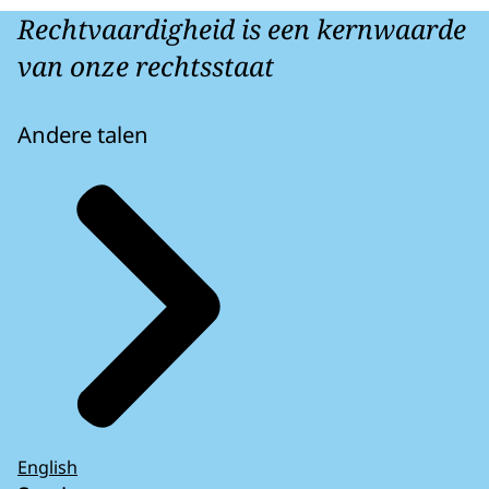
Rechtvaardigheid is een kernwaarde
van onze rechtsstaat
Andere talen
English