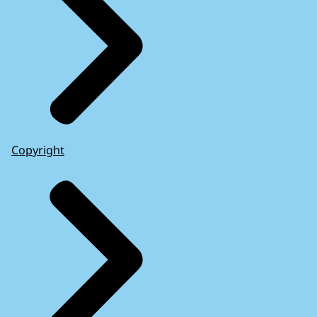
Copyright