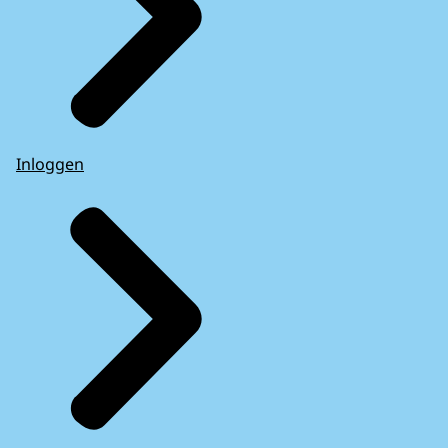
Inloggen