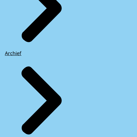
Archief