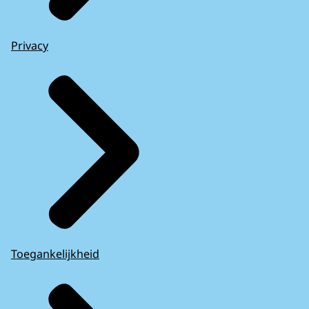
Privacy
Toegankelijkheid