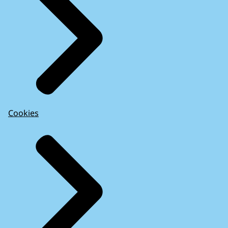
Cookies