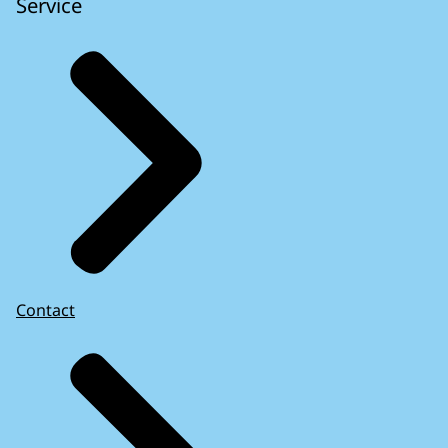
Service
Contact