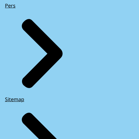
Pers
Sitemap