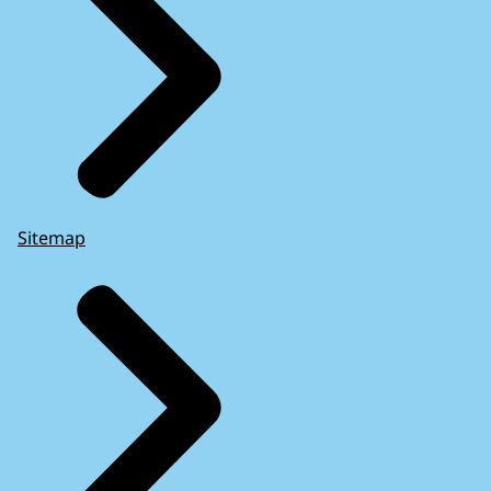
Sitemap