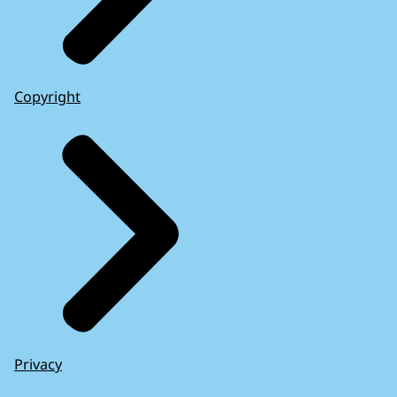
Copyright
Privacy