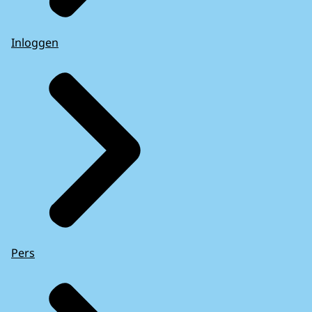
Inloggen
Pers