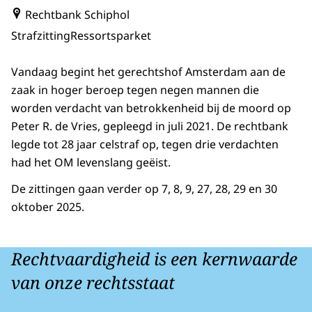
Rechtbank Schiphol
Strafzitting
Ressortsparket
Vandaag begint het gerechtshof Amsterdam aan de
zaak in hoger beroep tegen negen mannen die
worden verdacht van betrokkenheid bij de moord op
Peter R. de Vries, gepleegd in juli 2021. De rechtbank
legde tot 28 jaar celstraf op, tegen drie verdachten
had het OM levenslang geëist.
De zittingen gaan verder op 7, 8, 9, 27, 28, 29 en 30
oktober 2025.
Rechtvaardigheid is een kernwaarde
van onze rechtsstaat