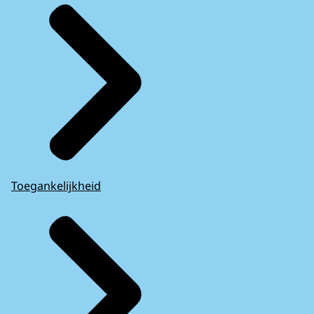
Toegankelijkheid