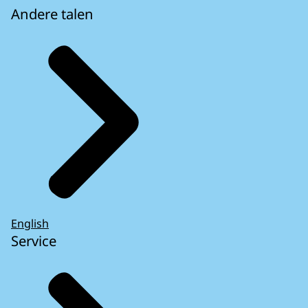
Andere talen
English
Service