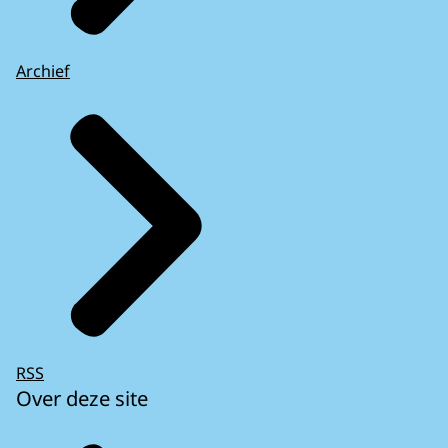
Archief
RSS
Over deze site