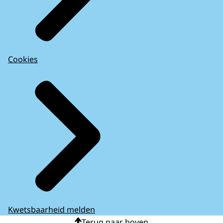
Cookies
Kwetsbaarheid melden
Terug naar boven