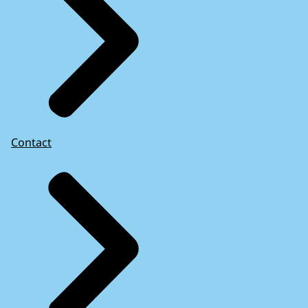
Contact