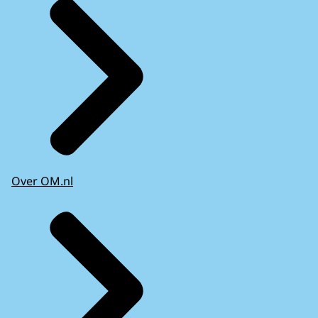
Over OM.nl