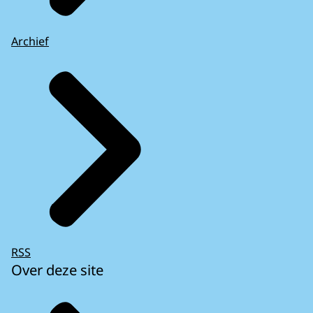
Archief
RSS
Over deze site