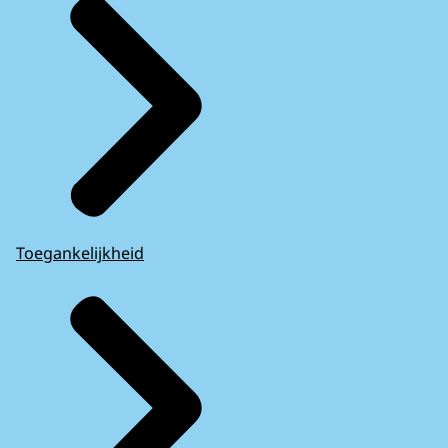
Toegankelijkheid