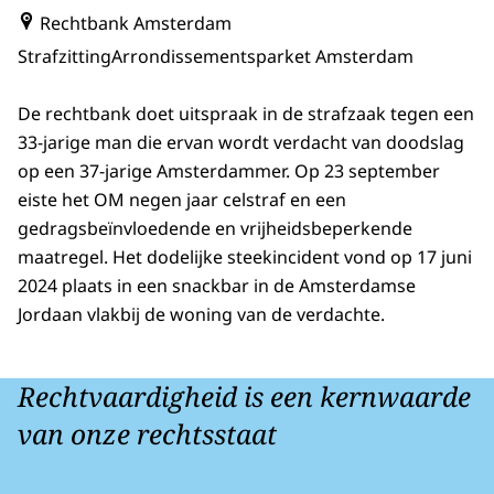
Rechtbank Amsterdam
Strafzitting
Arrondissementsparket Amsterdam
De rechtbank doet uitspraak in de strafzaak tegen een
33-jarige man die ervan wordt verdacht van doodslag
op een 37-jarige Amsterdammer. Op 23 september
eiste het OM negen jaar celstraf en een
gedragsbeïnvloedende en vrijheidsbeperkende
maatregel. Het dodelijke steekincident vond op 17 juni
2024 plaats in een snackbar in de Amsterdamse
Jordaan vlakbij de woning van de verdachte.
Rechtvaardigheid is een kernwaarde
van onze rechtsstaat