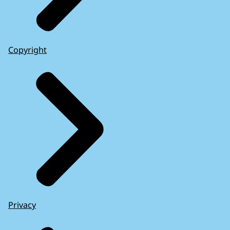
Copyright
Privacy