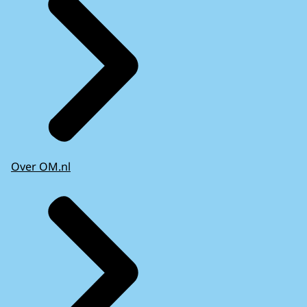
Over OM.nl