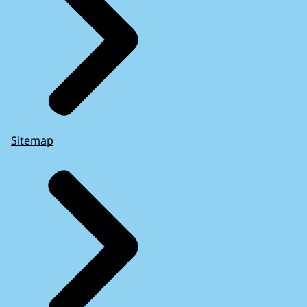
Sitemap