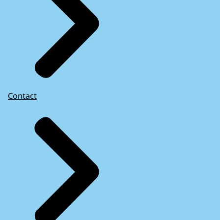
Contact