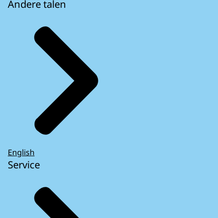
Andere talen
English
Service