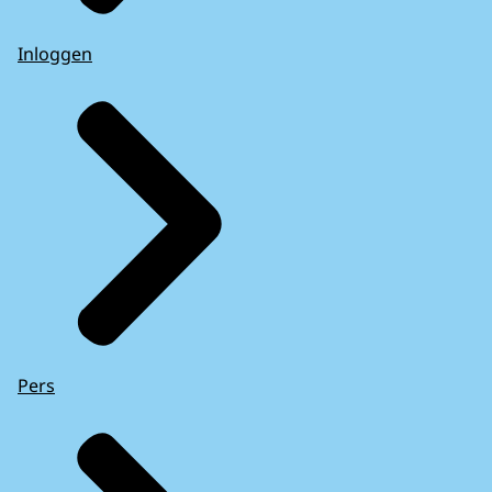
Inloggen
Pers