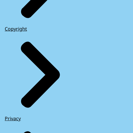
Copyright
Privacy