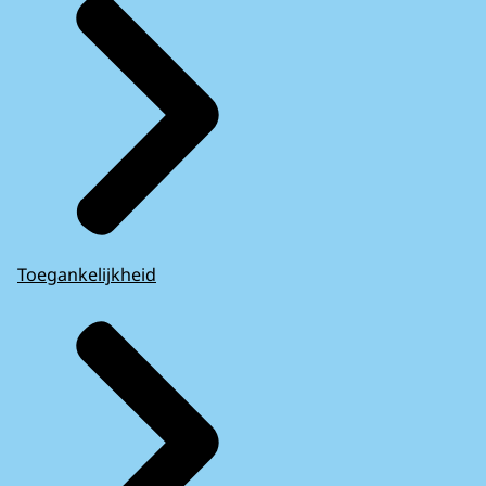
Toegankelijkheid