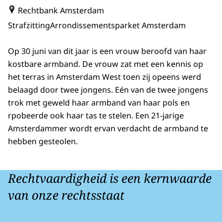
Rechtbank Amsterdam
Strafzitting
Arrondissementsparket Amsterdam
Op 30 juni van dit jaar is een vrouw beroofd van haar
kostbare armband. De vrouw zat met een kennis op
het terras in Amsterdam West toen zij opeens werd
belaagd door twee jongens. Eén van de twee jongens
trok met geweld haar armband van haar pols en
rpobeerde ook haar tas te stelen. Een 21-jarige
Amsterdammer wordt ervan verdacht de armband te
hebben gesteolen.
Rechtvaardigheid is een kernwaarde
van onze rechtsstaat