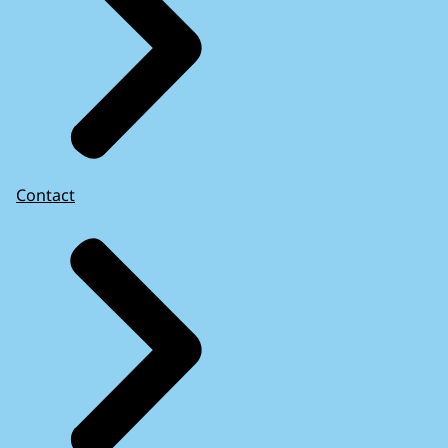
Contact