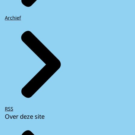
Archief
RSS
Over deze site