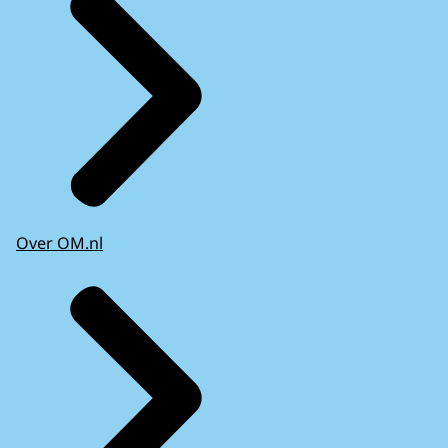
Over OM.nl