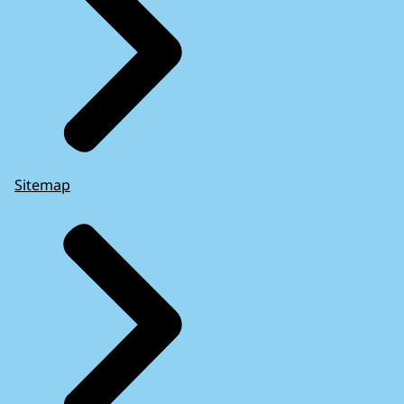
Sitemap