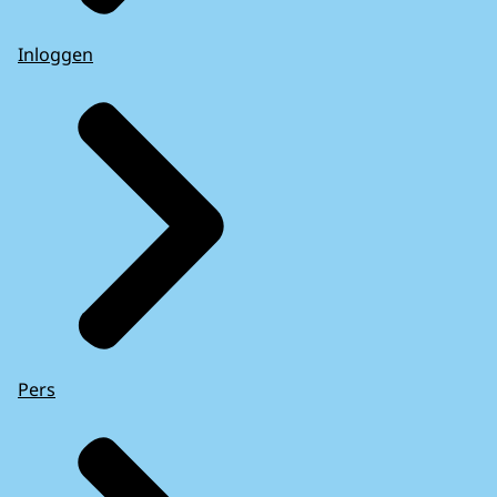
Inloggen
Pers