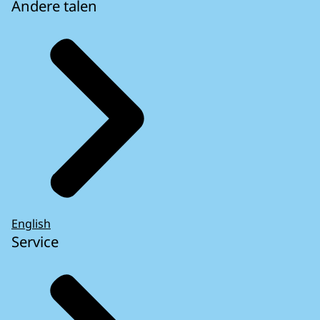
Andere talen
English
Service