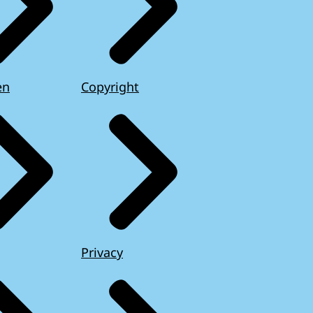
en
Copyright
Privacy