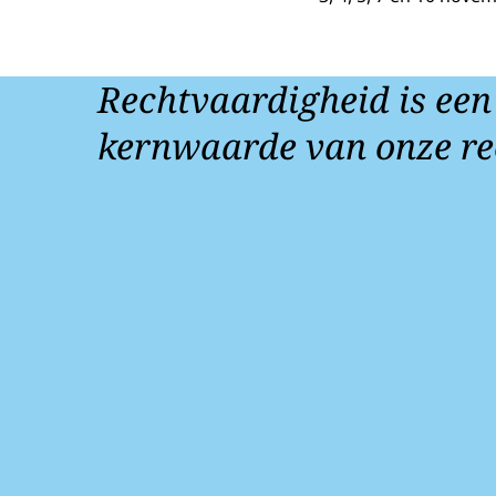
Rechtvaardigheid is een
kernwaarde van onze re