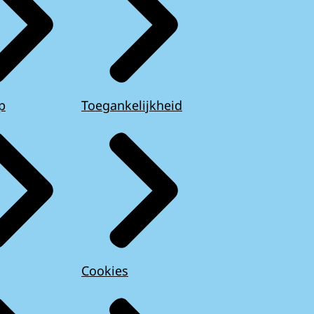
p
Toegankelijkheid
Cookies