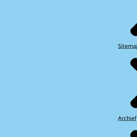
Sitema
Archief