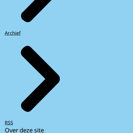
Archief
RSS
Over deze site