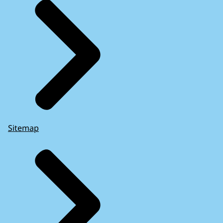
Sitemap