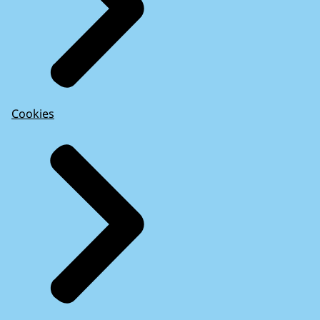
Cookies