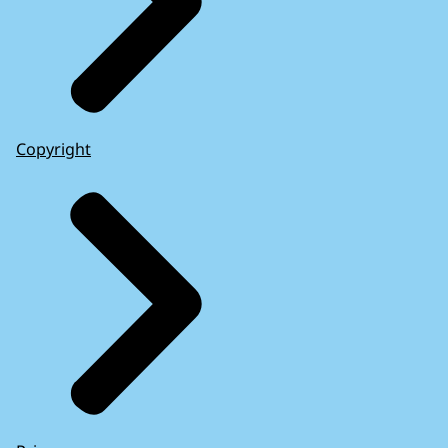
Copyright