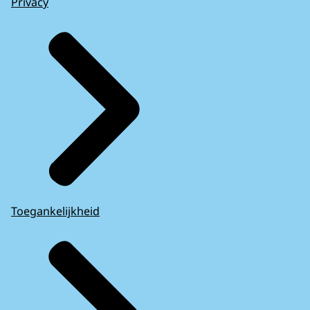
Privacy
Toegankelijkheid