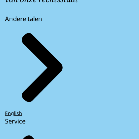
Andere talen
English
Service