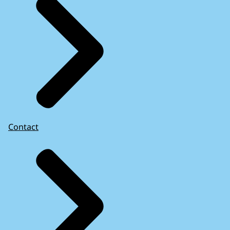
Contact