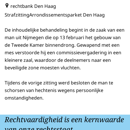
rechtbank Den Haag
Strafzitting
Arrondissementsparket Den Haag
De inhoudelijke behandeling begint in de zaak van een
man uit Nijmegen die op 13 februari het gebouw van
de Tweede Kamer binnendrong. Gewapend met een
mes verstoorde hij een commissievergadering in een
kleinere zaal, waardoor de deelnemers naar een
beveiligde zone moesten vluchten.
Tijdens de vorige zitting werd besloten de man te
schorsen van hechtenis wegens persoonlijke
omstandigheden.
Rechtvaardigheid is een kernwaarde
van onze rechtsstaat