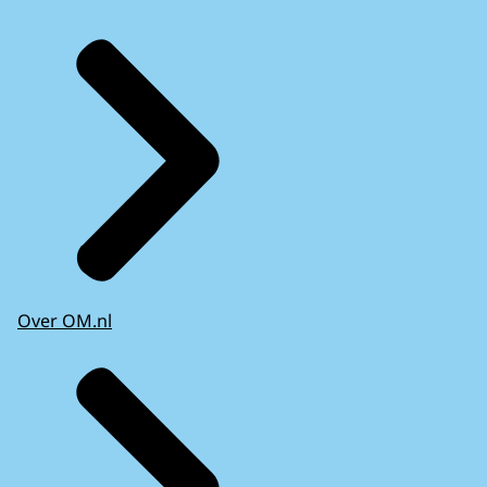
Over OM.nl