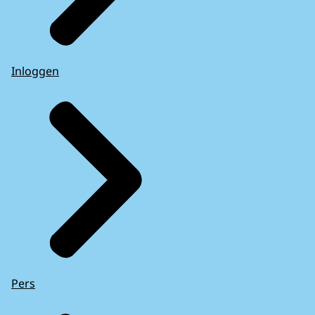
Inloggen
Pers