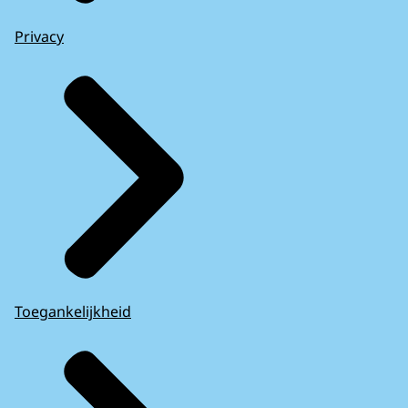
Privacy
Toegankelijkheid