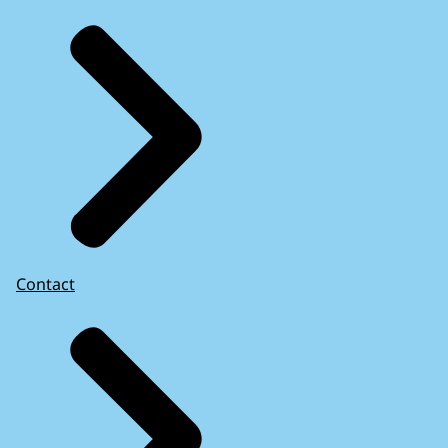
Contact