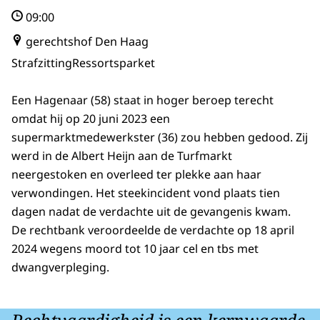
09:00
gerechtshof Den Haag
Strafzitting
Ressortsparket
Een Hagenaar (58) staat in hoger beroep terecht
omdat hij op 20 juni 2023 een
supermarktmedewerkster (36) zou hebben gedood. Zij
werd in de Albert Heijn aan de Turfmarkt
neergestoken en overleed ter plekke aan haar
verwondingen. Het steekincident vond plaats tien
dagen nadat de verdachte uit de gevangenis kwam.
De rechtbank veroordeelde de verdachte op 18 april
2024 wegens moord tot 10 jaar cel en tbs met
dwangverpleging.