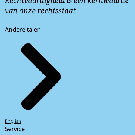
Rechtvaardigheid is een kernwaarde
van onze rechtsstaat
Andere talen
English
Service