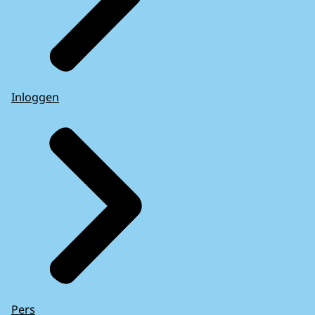
Inloggen
Pers