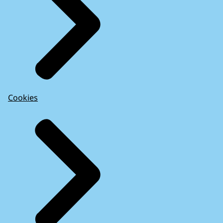
Cookies