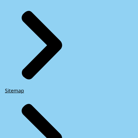
Sitemap