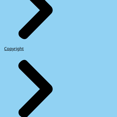
Copyright