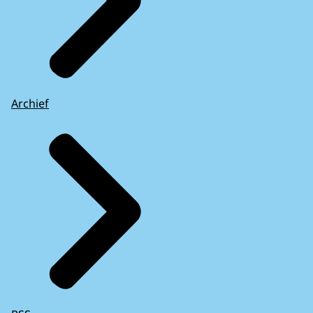
Archief