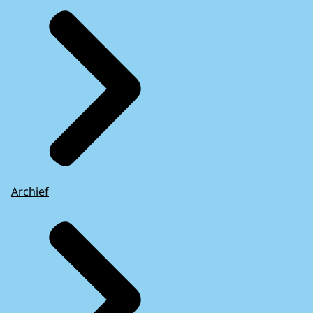
Archief