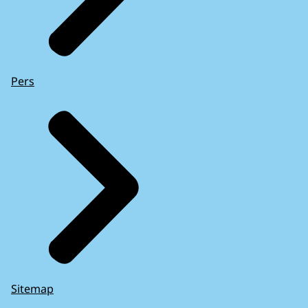
Pers
Sitemap