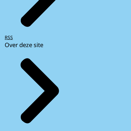
RSS
Over deze site