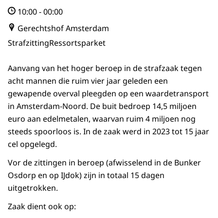
10:00
-
00:00
Gerechtshof Amsterdam
Strafzitting
Ressortsparket
Aanvang van het hoger beroep in de strafzaak tegen
acht mannen die ruim vier jaar geleden een
gewapende overval pleegden op een waardetransport
in Amsterdam-Noord. De buit bedroep 14,5 miljoen
euro aan edelmetalen, waarvan ruim 4 miljoen nog
steeds spoorloos is. In de zaak werd in 2023 tot 15 jaar
cel opgelegd.
Vor de zittingen in beroep (afwisselend in de Bunker
Osdorp en op IJdok) zijn in totaal 15 dagen
uitgetrokken.
Zaak dient ook op: