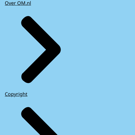
Over OM.nl
Copyright