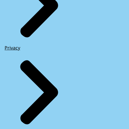
Privacy