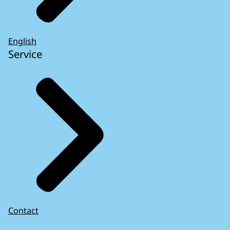
English
Service
Contact