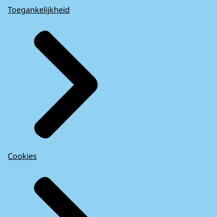
Toegankelijkheid
Cookies