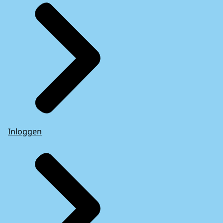
Inloggen