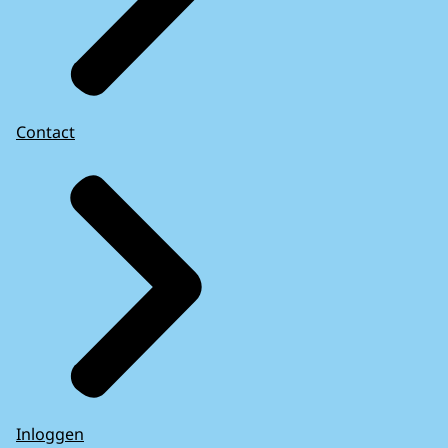
Contact
Inloggen