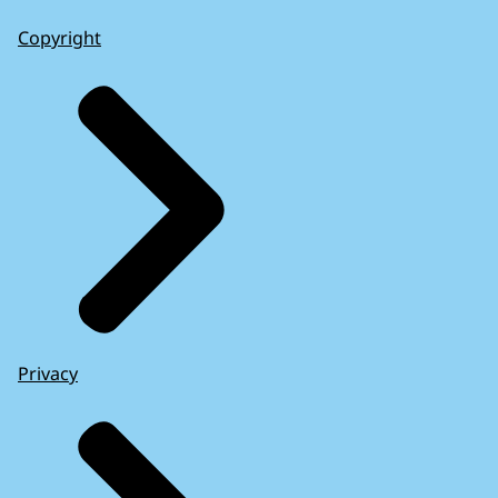
Copyright
Privacy