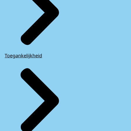
Toegankelijkheid