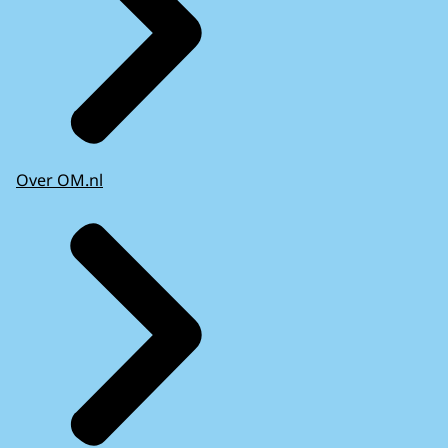
Over OM.nl