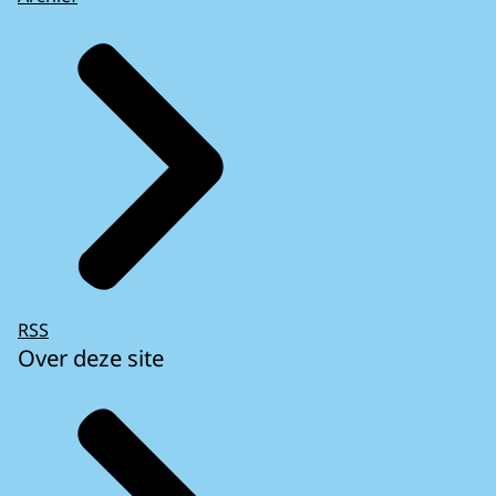
RSS
Over deze site