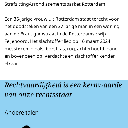
Strafzitting
Arrondissementsparket Rotterdam
Een 36-jarige vrouw uit Rotterdam staat terecht voor
het doodsteken van een 37-jarige man in een woning
aan de Brautigamstraat in de Rotterdamse wijk
Feijenoord. Het slachtoffer liep op 16 maart 2024
messteken in hals, borstkas, rug, achterhoofd, hand
en bovenbeen op. Verdachte en slachtoffer kenden
elkaar.
Rechtvaardigheid is een kernwaarde
van onze rechtsstaat
Andere talen