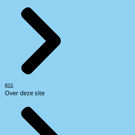
RSS
Over deze site