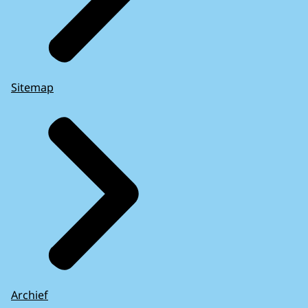
Sitemap
Archief