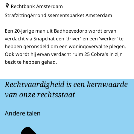
Rechtbank Amsterdam
Strafzitting
Arrondissementsparket Amsterdam
Een 20-jarige man uit Badhoevedorp wordt ervan
verdacht via Snapchat een 'driver' en een 'werker' te
hebben geronsdeld om een woningoverval te plegen.
Ook wordt hij ervan verdacht ruim 25 Cobra's in zijn
bezit te hebben gehad.
Rechtvaardigheid is een kernwaarde
van onze rechtsstaat
Andere talen