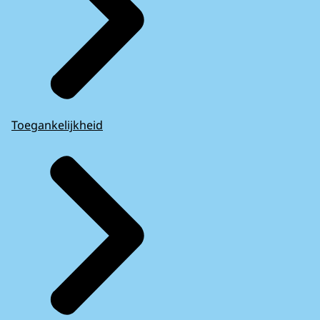
Toegankelijkheid