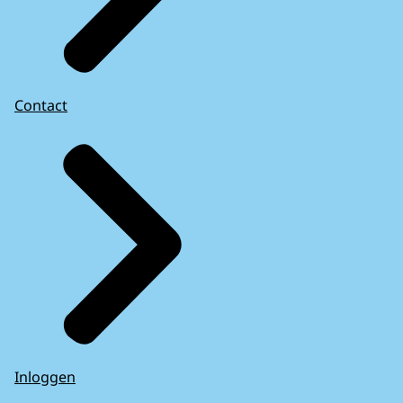
Contact
Inloggen