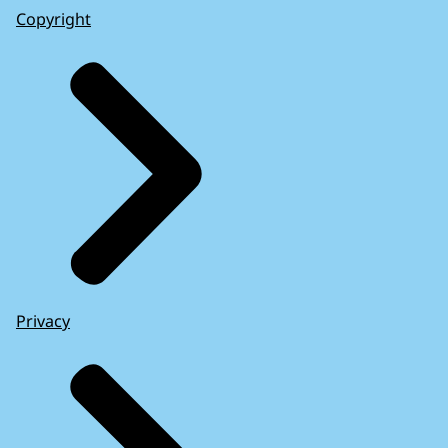
Copyright
Privacy