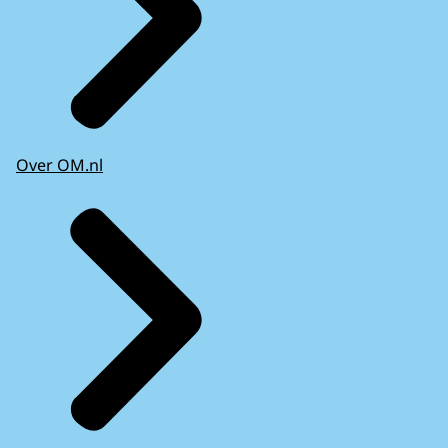
Over OM.nl