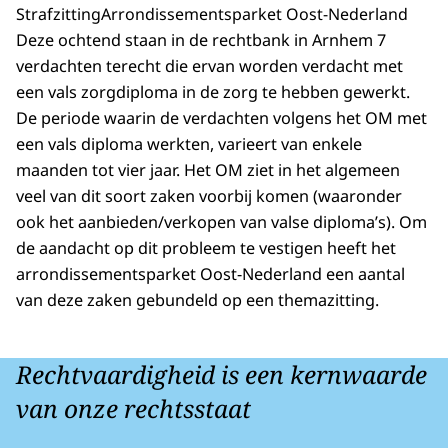
Strafzitting
Arrondissementsparket Oost-Nederland
Deze ochtend staan in de rechtbank in Arnhem 7
verdachten terecht die ervan worden verdacht met
een vals zorgdiploma in de zorg te hebben gewerkt.
De periode waarin de verdachten volgens het OM met
een vals diploma werkten, varieert van enkele
maanden tot vier jaar. Het OM ziet in het algemeen
veel van dit soort zaken voorbij komen (waaronder
ook het aanbieden/verkopen van valse diploma’s). Om
de aandacht op dit probleem te vestigen heeft het
arrondissementsparket Oost-Nederland een aantal
van deze zaken gebundeld op een themazitting.
Rechtvaardigheid is een kernwaarde
van onze rechtsstaat