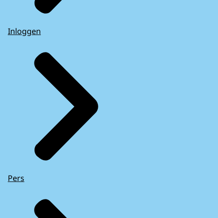
Inloggen
Pers