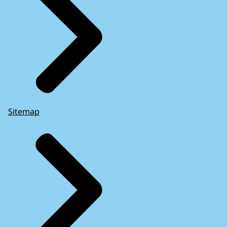
Sitemap