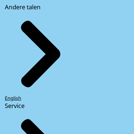
Andere talen
English
Service