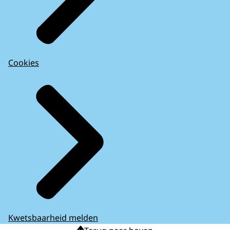
Cookies
Kwetsbaarheid melden