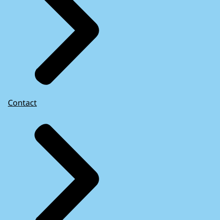
Contact