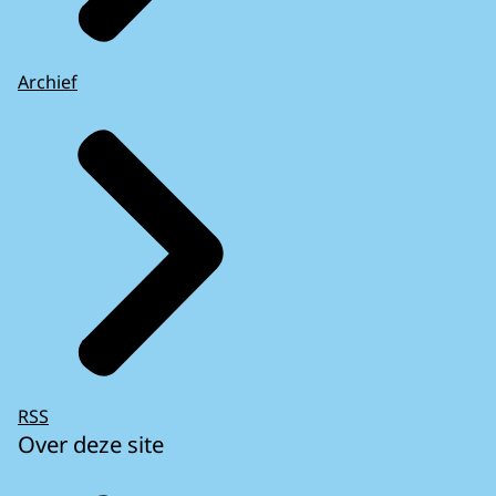
Archief
RSS
Over deze site