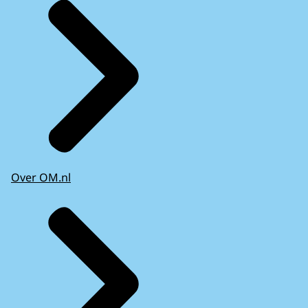
Over OM.nl