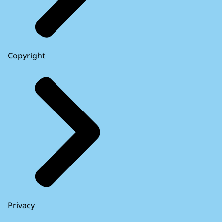
Copyright
Privacy