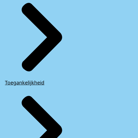
Toegankelijkheid