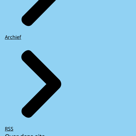
Archief
RSS