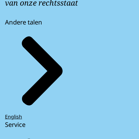
van onze rechtsstaat
Andere talen
English
Service