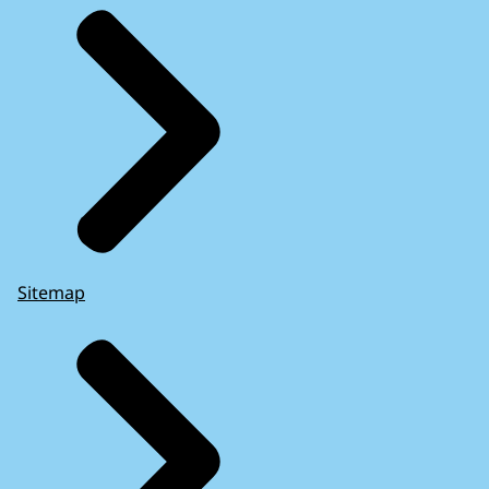
Sitemap