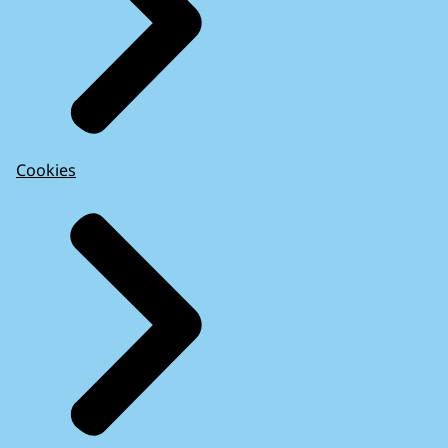
Cookies