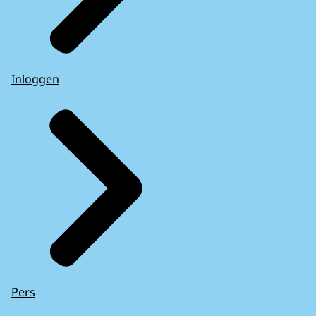
Inloggen
Pers