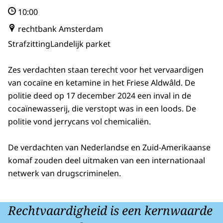
10:00
rechtbank Amsterdam
Strafzitting
Landelijk parket
Zes verdachten staan terecht voor het vervaardigen
van cocaïne en ketamine in het Friese Aldwâld. De
politie deed op 17 december 2024 een inval in de
cocaïnewasserij, die verstopt was in een loods. De
politie vond jerrycans vol chemicaliën.
De verdachten van Nederlandse en Zuid-Amerikaanse
komaf zouden deel uitmaken van een internationaal
netwerk van drugscriminelen.
Rechtvaardigheid is een kernwaarde