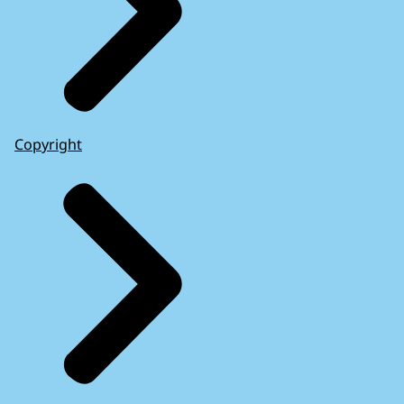
Copyright