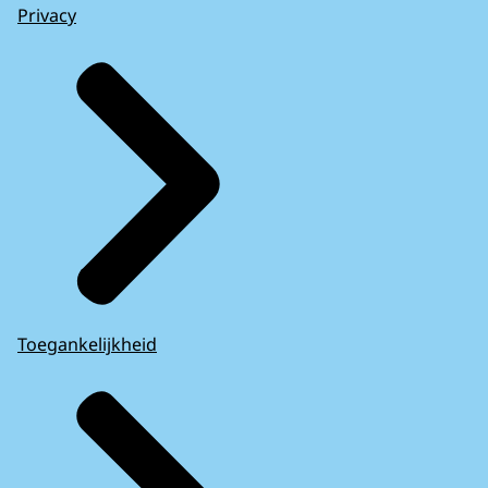
Privacy
Toegankelijkheid