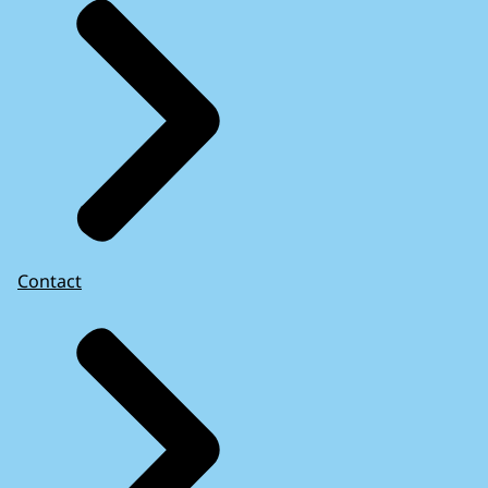
Contact